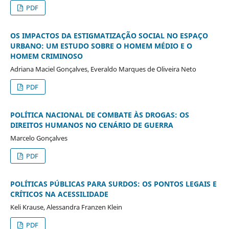
PDF
OS IMPACTOS DA ESTIGMATIZAÇÃO SOCIAL NO ESPAÇO
URBANO: UM ESTUDO SOBRE O HOMEM MÉDIO E O
HOMEM CRIMINOSO
Adriana Maciel Gonçalves, Everaldo Marques de Oliveira Neto
PDF
POLÍTICA NACIONAL DE COMBATE ÀS DROGAS: OS
DIREITOS HUMANOS NO CENÁRIO DE GUERRA
Marcelo Gonçalves
PDF
POLÍTICAS PÚBLICAS PARA SURDOS: OS PONTOS LEGAIS E
CRÍTICOS NA ACESSILIDADE
Keli Krause, Alessandra Franzen Klein
PDF