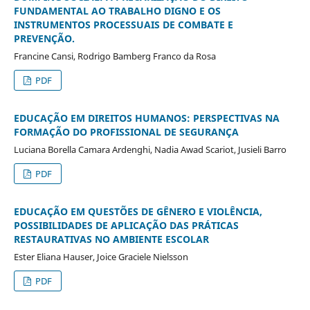
FUNDAMENTAL AO TRABALHO DIGNO E OS
INSTRUMENTOS PROCESSUAIS DE COMBATE E
PREVENÇÃO.
Francine Cansi, Rodrigo Bamberg Franco da Rosa
PDF
EDUCAÇÃO EM DIREITOS HUMANOS: PERSPECTIVAS NA
FORMAÇÃO DO PROFISSIONAL DE SEGURANÇA
Luciana Borella Camara Ardenghi, Nadia Awad Scariot, Jusieli Barro
PDF
EDUCAÇÃO EM QUESTÕES DE GÊNERO E VIOLÊNCIA,
POSSIBILIDADES DE APLICAÇÃO DAS PRÁTICAS
RESTAURATIVAS NO AMBIENTE ESCOLAR
Ester Eliana Hauser, Joice Graciele Nielsson
PDF