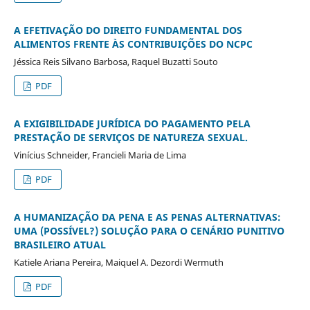
A EFETIVAÇÃO DO DIREITO FUNDAMENTAL DOS
ALIMENTOS FRENTE ÀS CONTRIBUIÇÕES DO NCPC
Jéssica Reis Silvano Barbosa, Raquel Buzatti Souto
PDF
A EXIGIBILIDADE JURÍDICA DO PAGAMENTO PELA
PRESTAÇÃO DE SERVIÇOS DE NATUREZA SEXUAL.
Vinícius Schneider, Francieli Maria de Lima
PDF
A HUMANIZAÇÃO DA PENA E AS PENAS ALTERNATIVAS:
UMA (POSSÍVEL?) SOLUÇÃO PARA O CENÁRIO PUNITIVO
BRASILEIRO ATUAL
Katiele Ariana Pereira, Maiquel A. Dezordi Wermuth
PDF