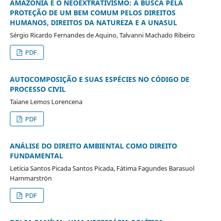
AMAZONIA E O NEOEXTRATIVISMO: A BUSCA PELA
PROTEÇÃO DE UM BEM COMUM PELOS DIREITOS
HUMANOS, DIREITOS DA NATUREZA E A UNASUL
Sérgio Ricardo Fernandes de Aquino, Talvanni Machado Ribeiro
PDF
AUTOCOMPOSIÇÃO E SUAS ESPÉCIES NO CÓDIGO DE
PROCESSO CIVIL
Taiane Lemos Lorencena
PDF
ANÁLISE DO DIREITO AMBIENTAL COMO DIREITO
FUNDAMENTAL
Letícia Santos Picada Santos Picada, Fátima Fagundes Barasuol
Hammarströn
PDF