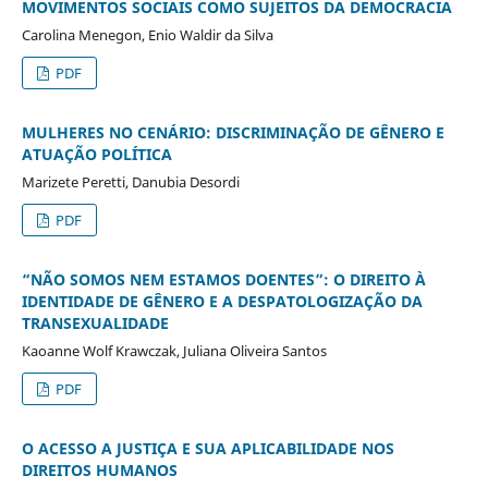
MOVIMENTOS SOCIAIS COMO SUJEITOS DA DEMOCRACIA
Carolina Menegon, Enio Waldir da Silva
PDF
MULHERES NO CENÁRIO: DISCRIMINAÇÃO DE GÊNERO E
ATUAÇÃO POLÍTICA
Marizete Peretti, Danubia Desordi
PDF
“NÃO SOMOS NEM ESTAMOS DOENTES”: O DIREITO À
IDENTIDADE DE GÊNERO E A DESPATOLOGIZAÇÃO DA
TRANSEXUALIDADE
Kaoanne Wolf Krawczak, Juliana Oliveira Santos
PDF
O ACESSO A JUSTIÇA E SUA APLICABILIDADE NOS
DIREITOS HUMANOS