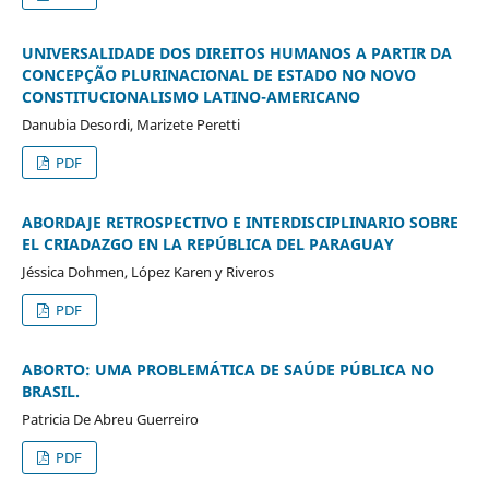
UNIVERSALIDADE DOS DIREITOS HUMANOS A PARTIR DA
CONCEPÇÃO PLURINACIONAL DE ESTADO NO NOVO
CONSTITUCIONALISMO LATINO-AMERICANO
Danubia Desordi, Marizete Peretti
PDF
ABORDAJE RETROSPECTIVO E INTERDISCIPLINARIO SOBRE
EL CRIADAZGO EN LA REPÚBLICA DEL PARAGUAY
Jéssica Dohmen, López Karen y Riveros
PDF
ABORTO: UMA PROBLEMÁTICA DE SAÚDE PÚBLICA NO
BRASIL.
Patricia De Abreu Guerreiro
PDF