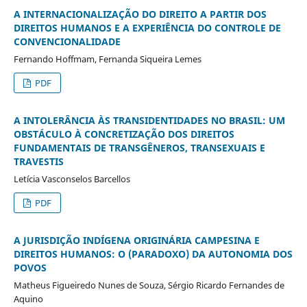
A INTERNACIONALIZAÇÃO DO DIREITO A PARTIR DOS
DIREITOS HUMANOS E A EXPERIÊNCIA DO CONTROLE DE
CONVENCIONALIDADE
Fernando Hoffmam, Fernanda Siqueira Lemes
PDF
A INTOLERÂNCIA ÀS TRANSIDENTIDADES NO BRASIL: UM
OBSTÁCULO À CONCRETIZAÇÃO DOS DIREITOS
FUNDAMENTAIS DE TRANSGÊNEROS, TRANSEXUAIS E
TRAVESTIS
Letícia Vasconselos Barcellos
PDF
A JURISDIÇÃO INDÍGENA ORIGINÁRIA CAMPESINA E
DIREITOS HUMANOS: O (PARADOXO) DA AUTONOMIA DOS
POVOS
Matheus Figueiredo Nunes de Souza, Sérgio Ricardo Fernandes de
Aquino