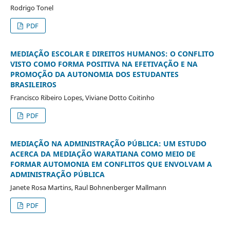
Rodrigo Tonel
PDF
MEDIAÇÃO ESCOLAR E DIREITOS HUMANOS: O CONFLITO
VISTO COMO FORMA POSITIVA NA EFETIVAÇÃO E NA
PROMOÇÃO DA AUTONOMIA DOS ESTUDANTES
BRASILEIROS
Francisco Ribeiro Lopes, Viviane Dotto Coitinho
PDF
MEDIAÇÃO NA ADMINISTRAÇÃO PÚBLICA: UM ESTUDO
ACERCA DA MEDIAÇÃO WARATIANA COMO MEIO DE
FORMAR AUTOMONIA EM CONFLITOS QUE ENVOLVAM A
ADMINISTRAÇÃO PÚBLICA
Janete Rosa Martins, Raul Bohnenberger Mallmann
PDF