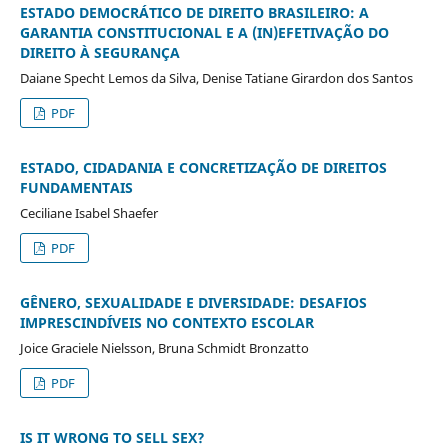
ESTADO DEMOCRÁTICO DE DIREITO BRASILEIRO: A
GARANTIA CONSTITUCIONAL E A (IN)EFETIVAÇÃO DO
DIREITO À SEGURANÇA
Daiane Specht Lemos da Silva, Denise Tatiane Girardon dos Santos
PDF
ESTADO, CIDADANIA E CONCRETIZAÇÃO DE DIREITOS
FUNDAMENTAIS
Ceciliane Isabel Shaefer
PDF
GÊNERO, SEXUALIDADE E DIVERSIDADE: DESAFIOS
IMPRESCINDÍVEIS NO CONTEXTO ESCOLAR
Joice Graciele Nielsson, Bruna Schmidt Bronzatto
PDF
IS IT WRONG TO SELL SEX?