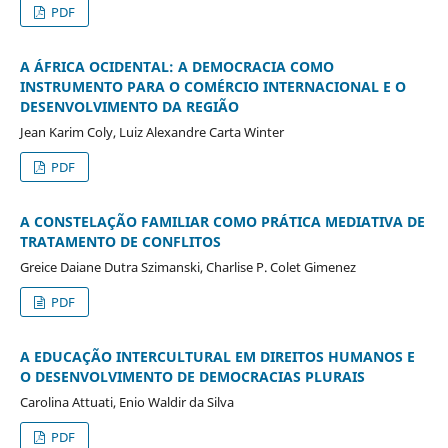
PDF
A ÁFRICA OCIDENTAL: A DEMOCRACIA COMO
INSTRUMENTO PARA O COMÉRCIO INTERNACIONAL E O
DESENVOLVIMENTO DA REGIÃO
Jean Karim Coly, Luiz Alexandre Carta Winter
PDF
A CONSTELAÇÃO FAMILIAR COMO PRÁTICA MEDIATIVA DE
TRATAMENTO DE CONFLITOS
Greice Daiane Dutra Szimanski, Charlise P. Colet Gimenez
PDF
A EDUCAÇÃO INTERCULTURAL EM DIREITOS HUMANOS E
O DESENVOLVIMENTO DE DEMOCRACIAS PLURAIS
Carolina Attuati, Enio Waldir da Silva
PDF