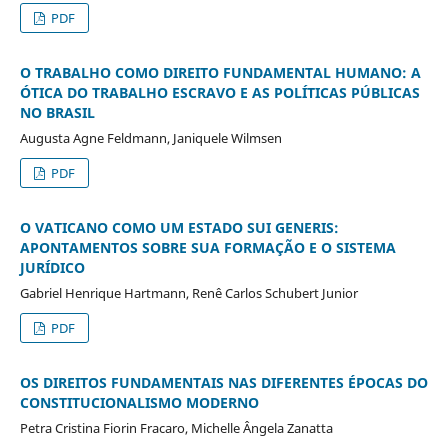
PDF
O TRABALHO COMO DIREITO FUNDAMENTAL HUMANO: A
ÓTICA DO TRABALHO ESCRAVO E AS POLÍTICAS PÚBLICAS
NO BRASIL
Augusta Agne Feldmann, Janiquele Wilmsen
PDF
O VATICANO COMO UM ESTADO SUI GENERIS:
APONTAMENTOS SOBRE SUA FORMAÇÃO E O SISTEMA
JURÍDICO
Gabriel Henrique Hartmann, Renê Carlos Schubert Junior
PDF
OS DIREITOS FUNDAMENTAIS NAS DIFERENTES ÉPOCAS DO
CONSTITUCIONALISMO MODERNO
Petra Cristina Fiorin Fracaro, Michelle Ângela Zanatta