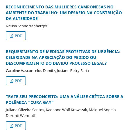
RECONHECIMENTO DAS MULHERES CAMPONESAS NO
AMBIENTE DO TRABALHO: UM DESAFIO NA CONSTRUÇÃO
DA ALTERIDADE
Neusa Schnorrenberger
PDF
REQUERIMENTO DE MEDIDAS PROTETIVAS DE URGÊNCIA:
CELERIDADE NA APRECIAÇÃO DO PEDIDO OU
DESCUMPRIMENTO DO DEVIDO PROCESSO LEGAL?
Caroline Vasconcelos Damitz, Josiane Petry Faria
PDF
TRATE SEU PRECONCEITO: UMA ANÁLISE CRÍTICA SOBRE A
POLÊMICA “CURA GAY”
Juliana Oliveira Santos, Kaoanne Wolf Krawczak, Maiquel Ângelo
Dezordi Wermuth
PDF