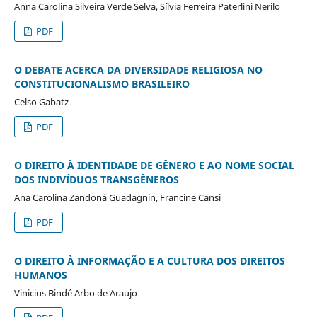
Anna Carolina Silveira Verde Selva, Sílvia Ferreira Paterlini Nerilo
PDF
O DEBATE ACERCA DA DIVERSIDADE RELIGIOSA NO
CONSTITUCIONALISMO BRASILEIRO
Celso Gabatz
PDF
O DIREITO À IDENTIDADE DE GÊNERO E AO NOME SOCIAL
DOS INDIVÍDUOS TRANSGÊNEROS
Ana Carolina Zandoná Guadagnin, Francine Cansi
PDF
O DIREITO À INFORMAÇÃO E A CULTURA DOS DIREITOS
HUMANOS
Vinicius Bindé Arbo de Araujo