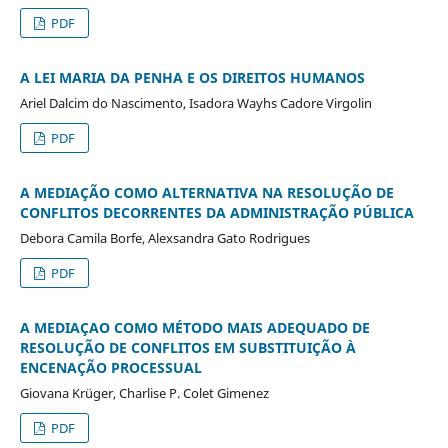
PDF
A LEI MARIA DA PENHA E OS DIREITOS HUMANOS
Ariel Dalcim do Nascimento, Isadora Wayhs Cadore Virgolin
PDF
A MEDIAÇÃO COMO ALTERNATIVA NA RESOLUÇÃO DE
CONFLITOS DECORRENTES DA ADMINISTRAÇÃO PÚBLICA
Debora Camila Borfe, Alexsandra Gato Rodrigues
PDF
A MEDIAÇAO COMO MÉTODO MAIS ADEQUADO DE
RESOLUÇÃO DE CONFLITOS EM SUBSTITUIÇÃO À
ENCENAÇÃO PROCESSUAL
Giovana Krüger, Charlise P. Colet Gimenez
PDF