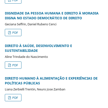
DIGNIDADE DA PESSOA HUMANA E DIREITO À MORADIA
DIGNA NO ESTADO DEMOCRÁTICO DE DIREITO
Geciana Seffrin, Daniel Rubens Cenci
PDF
DIREITO À SAÚDE, DESENVOLVIMENTO E
SUSTENTABILIDADE
Aline Trindade do Nascimento
PDF
DIREITO HUMANO À ALIMENTAÇÃO E EXPERIÊNCIAS DE
POLÍTICAS PÚBLICAS
Liana Zerbielli Trentin, Neuro Jose Zamban
PDF