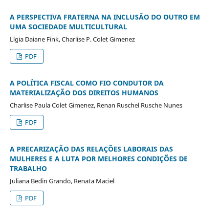
A PERSPECTIVA FRATERNA NA INCLUSÃO DO OUTRO EM
UMA SOCIEDADE MULTICULTURAL
Lígia Daiane Fink, Charlise P. Colet Gimenez
PDF
A POLÍTICA FISCAL COMO FIO CONDUTOR DA
MATERIALIZAÇÃO DOS DIREITOS HUMANOS
Charlise Paula Colet Gimenez, Renan Ruschel Rusche Nunes
PDF
A PRECARIZAÇÃO DAS RELAÇÕES LABORAIS DAS
MULHERES E A LUTA POR MELHORES CONDIÇÕES DE
TRABALHO
Juliana Bedin Grando, Renata Maciel
PDF