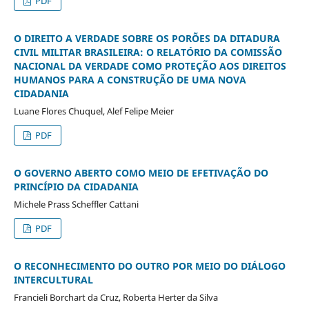
PDF
O DIREITO A VERDADE SOBRE OS PORÕES DA DITADURA
CIVIL MILITAR BRASILEIRA: O RELATÓRIO DA COMISSÃO
NACIONAL DA VERDADE COMO PROTEÇÃO AOS DIREITOS
HUMANOS PARA A CONSTRUÇÃO DE UMA NOVA
CIDADANIA
Luane Flores Chuquel, Alef Felipe Meier
PDF
O GOVERNO ABERTO COMO MEIO DE EFETIVAÇÃO DO
PRINCÍPIO DA CIDADANIA
Michele Prass Scheffler Cattani
PDF
O RECONHECIMENTO DO OUTRO POR MEIO DO DIÁLOGO
INTERCULTURAL
Francieli Borchart da Cruz, Roberta Herter da Silva