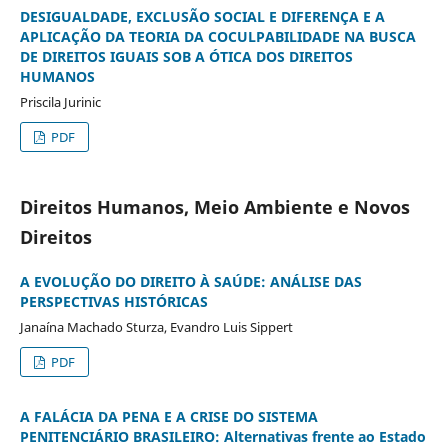
DESIGUALDADE, EXCLUSÃO SOCIAL E DIFERENÇA E A
APLICAÇÃO DA TEORIA DA COCULPABILIDADE NA BUSCA
DE DIREITOS IGUAIS SOB A ÓTICA DOS DIREITOS
HUMANOS
Priscila Jurinic
PDF
Direitos Humanos, Meio Ambiente e Novos
Direitos
A EVOLUÇÃO DO DIREITO À SAÚDE: ANÁLISE DAS
PERSPECTIVAS HISTÓRICAS
Janaína Machado Sturza, Evandro Luis Sippert
PDF
A FALÁCIA DA PENA E A CRISE DO SISTEMA
PENITENCIÁRIO BRASILEIRO: Alternativas frente ao Estado