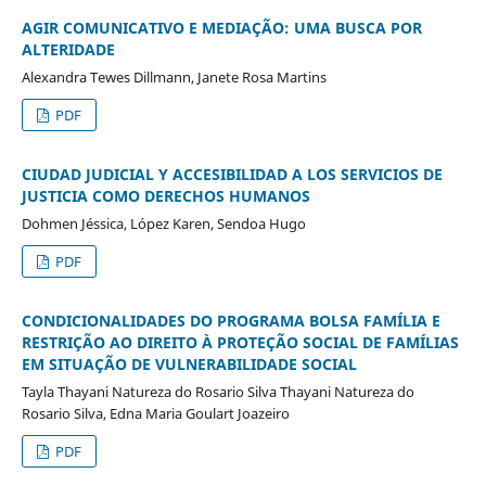
AGIR COMUNICATIVO E MEDIAÇÃO: UMA BUSCA POR
ALTERIDADE
Alexandra Tewes Dillmann, Janete Rosa Martins
PDF
CIUDAD JUDICIAL Y ACCESIBILIDAD A LOS SERVICIOS DE
JUSTICIA COMO DERECHOS HUMANOS
Dohmen Jéssica, López Karen, Sendoa Hugo
PDF
CONDICIONALIDADES DO PROGRAMA BOLSA FAMÍLIA E
RESTRIÇÃO AO DIREITO À PROTEÇÃO SOCIAL DE FAMÍLIAS
EM SITUAÇÃO DE VULNERABILIDADE SOCIAL
Tayla Thayani Natureza do Rosario Silva Thayani Natureza do
Rosario Silva, Edna Maria Goulart Joazeiro
PDF