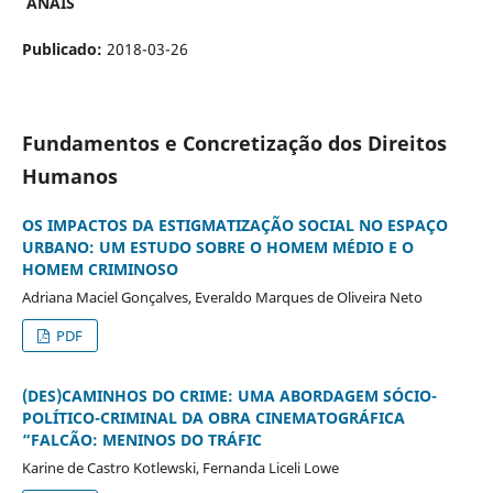
ANAIS
Publicado:
2018-03-26
Fundamentos e Concretização dos Direitos
Humanos
OS IMPACTOS DA ESTIGMATIZAÇÃO SOCIAL NO ESPAÇO
URBANO: UM ESTUDO SOBRE O HOMEM MÉDIO E O
HOMEM CRIMINOSO
Adriana Maciel Gonçalves, Everaldo Marques de Oliveira Neto
PDF
(DES)CAMINHOS DO CRIME: UMA ABORDAGEM SÓCIO-
POLÍTICO-CRIMINAL DA OBRA CINEMATOGRÁFICA
“FALCÃO: MENINOS DO TRÁFIC
Karine de Castro Kotlewski, Fernanda Liceli Lowe