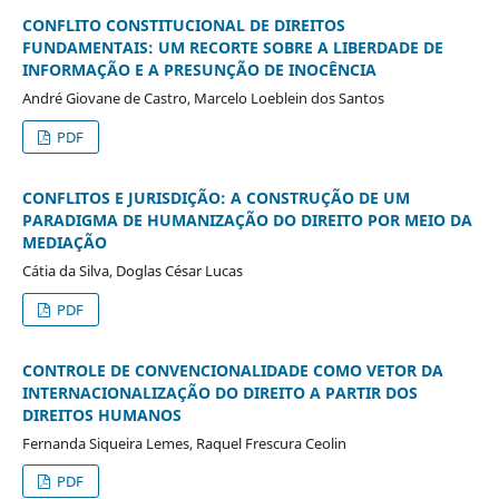
CONFLITO CONSTITUCIONAL DE DIREITOS
FUNDAMENTAIS: UM RECORTE SOBRE A LIBERDADE DE
INFORMAÇÃO E A PRESUNÇÃO DE INOCÊNCIA
André Giovane de Castro, Marcelo Loeblein dos Santos
PDF
CONFLITOS E JURISDIÇÃO: A CONSTRUÇÃO DE UM
PARADIGMA DE HUMANIZAÇÃO DO DIREITO POR MEIO DA
MEDIAÇÃO
Cátia da Silva, Doglas César Lucas
PDF
CONTROLE DE CONVENCIONALIDADE COMO VETOR DA
INTERNACIONALIZAÇÃO DO DIREITO A PARTIR DOS
DIREITOS HUMANOS
Fernanda Siqueira Lemes, Raquel Frescura Ceolin
PDF