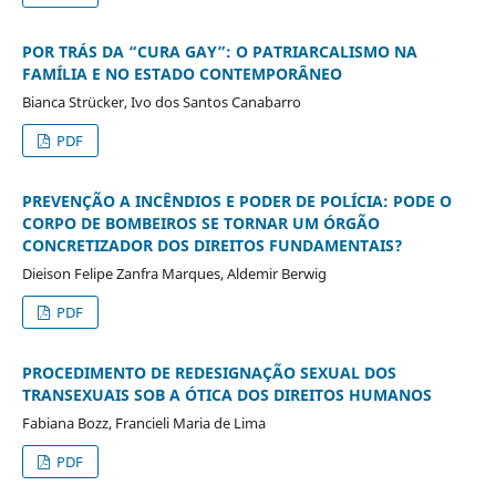
POR TRÁS DA “CURA GAY”: O PATRIARCALISMO NA
FAMÍLIA E NO ESTADO CONTEMPORÂNEO
Bianca Strücker, Ivo dos Santos Canabarro
PDF
PREVENÇÃO A INCÊNDIOS E PODER DE POLÍCIA: PODE O
CORPO DE BOMBEIROS SE TORNAR UM ÓRGÃO
CONCRETIZADOR DOS DIREITOS FUNDAMENTAIS?
Dieison Felipe Zanfra Marques, Aldemir Berwig
PDF
PROCEDIMENTO DE REDESIGNAÇÃO SEXUAL DOS
TRANSEXUAIS SOB A ÓTICA DOS DIREITOS HUMANOS
Fabiana Bozz, Francieli Maria de Lima
PDF