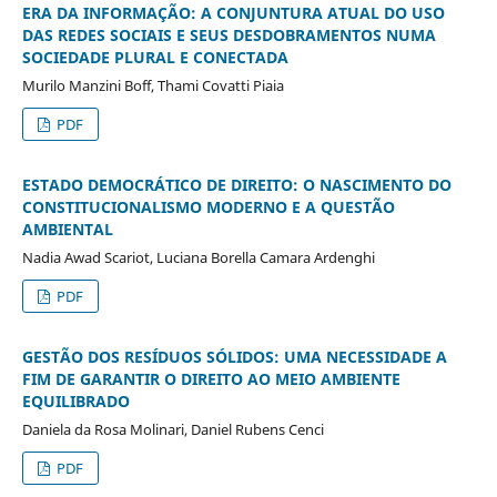
ERA DA INFORMAÇÃO: A CONJUNTURA ATUAL DO USO
DAS REDES SOCIAIS E SEUS DESDOBRAMENTOS NUMA
SOCIEDADE PLURAL E CONECTADA
Murilo Manzini Boff, Thami Covatti Piaia
PDF
ESTADO DEMOCRÁTICO DE DIREITO: O NASCIMENTO DO
CONSTITUCIONALISMO MODERNO E A QUESTÃO
AMBIENTAL
Nadia Awad Scariot, Luciana Borella Camara Ardenghi
PDF
GESTÃO DOS RESÍDUOS SÓLIDOS: UMA NECESSIDADE A
FIM DE GARANTIR O DIREITO AO MEIO AMBIENTE
EQUILIBRADO
Daniela da Rosa Molinari, Daniel Rubens Cenci
PDF