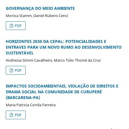
GOVERNANÇA DO MEIO AMBIENTE
Monica Stamm, Daniel Rubens Cenci
PDF
HORIZONTES 2030 DA CEPAL: POTENCIALIDADES E
ENTRAVES PARA UM NOVO RUMO AO DESENVOLVIMENTO
SUSTENTÁVEL
Andressa Simmi Cavalheiro, Marco Túlio Thomé da Cruz
PDF
IMPACTOS SOCIOAMBIENTAIS, VIOLAÇÃO DE DIREITOS E
DRAMA SOCIAL NA COMUNIDADE DE CURUPERÉ
(BARCARENA-PA)
Maria Patricia Corrêa Ferreira
PDF