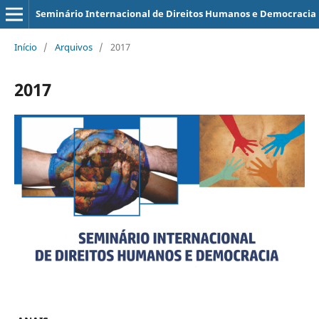
Seminário Internacional de Direitos Humanos e Democracia
Início
/
Arquivos
/
2017
2017