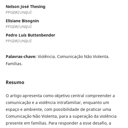
Nelson José Thesing
PPGDR/UNIJUÍ
Elisiane Bisognin
PPGDR/UNIJUÍ
Pedro Luís Buttenbender
PPGDR/UNIJUÍ
Palavras-chave:
Violência. Comunicação Não Violenta.
Famílias.
Resumo
O artigo apresenta como objetivo central compreender a
comunicação e a violência intrafamiliar, enquanto um
espaço e ambiente, com possibilidade de praticar uma
Comunicação Não Violenta, para a superação da violência
presente em famílias. Para responder a esse desafio, a