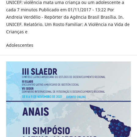
UNICEF: violência mata uma criança ou um adolescente a
cada 7 minutos Publicado em 01/11/2017 - 13:22 Por
Andreia Verdélio - Repórter da Agência Brasil Brasília. In.
UNICEF. Relatório. Um Rosto Familiar: A Violência na Vida de
Crianças e
Adolescentes