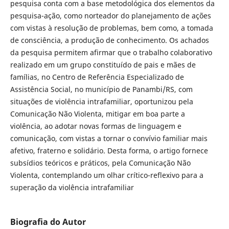
pesquisa conta com a base metodológica dos elementos da
pesquisa-ação, como norteador do planejamento de ações
com vistas à resolução de problemas, bem como, a tomada
de consciência, a produção de conhecimento. Os achados
da pesquisa permitem afirmar que o trabalho colaborativo
realizado em um grupo constituído de pais e mães de
famílias, no Centro de Referência Especializado de
Assistência Social, no município de Panambi/RS, com
situações de violência intrafamiliar, oportunizou pela
Comunicação Não Violenta, mitigar em boa parte a
violência, ao adotar novas formas de linguagem e
comunicação, com vistas a tornar o convívio familiar mais
afetivo, fraterno e solidário. Desta forma, o artigo fornece
subsídios teóricos e práticos, pela Comunicação Não
Violenta, contemplando um olhar crítico-reflexivo para a
superação da violência intrafamiliar
Biografia do Autor