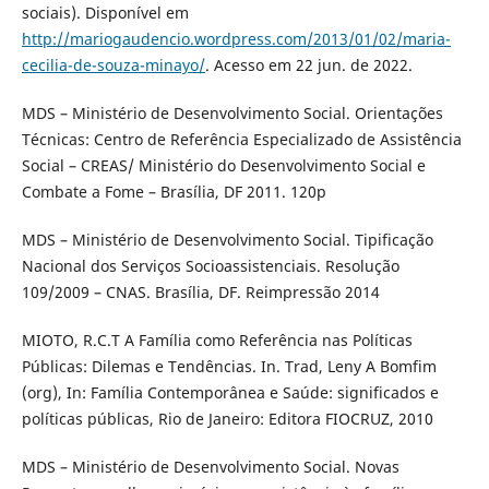
sociais). Disponível em
http://mariogaudencio.wordpress.com/2013/01/02/maria-
cecilia-de-souza-minayo/
. Acesso em 22 jun. de 2022.
MDS – Ministério de Desenvolvimento Social. Orientações
Técnicas: Centro de Referência Especializado de Assistência
Social – CREAS/ Ministério do Desenvolvimento Social e
Combate a Fome – Brasília, DF 2011. 120p
MDS – Ministério de Desenvolvimento Social. Tipificação
Nacional dos Serviços Socioassistenciais. Resolução
109/2009 – CNAS. Brasília, DF. Reimpressão 2014
MIOTO, R.C.T A Família como Referência nas Políticas
Públicas: Dilemas e Tendências. In. Trad, Leny A Bomfim
(org), In: Família Contemporânea e Saúde: significados e
políticas públicas, Rio de Janeiro: Editora FIOCRUZ, 2010
MDS – Ministério de Desenvolvimento Social. Novas