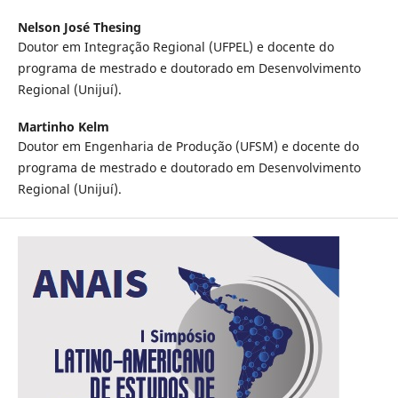
Nelson José Thesing
Doutor em Integração Regional (UFPEL) e docente do
programa de mestrado e doutorado em Desenvolvimento
Regional (Unijuí).
Martinho Kelm
Doutor em Engenharia de Produção (UFSM) e docente do
programa de mestrado e doutorado em Desenvolvimento
Regional (Unijuí).