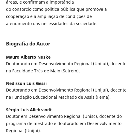
áreas, e confirmam a importância
do consórcio como política pública que promove a
cooperação e a ampliação de condições de
atendimento das necessidades da sociedade.
Biografia do Autor
Mauro Alberto Nuske
Doutorando em Desenvolvimento Regional (Unijuí), docente
na Faculdade Três de Maio (Setrem).
Nedisson Luis Gessi
Doutorando em Desenvolvimento Regional (Unijuí), docente
na Fundação Educacional Machado de Assis (Fema).
Sérgio Luis Allebrandt
Doutor em Desenvolvimento Regional (Unisc), docente do
programa de mestrado e doutorado em Desenvolvimento
Regional (Unijuí).