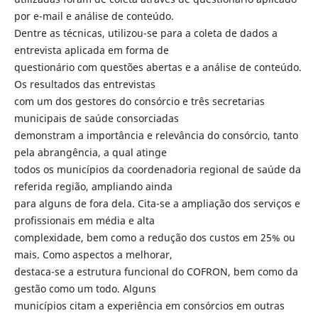
por e-mail e análise de conteúdo.
Dentre as técnicas, utilizou-se para a coleta de dados a
entrevista aplicada em forma de
questionário com questões abertas e a análise de conteúdo.
Os resultados das entrevistas
com um dos gestores do consórcio e três secretarias
municipais de saúde consorciadas
demonstram a importância e relevância do consórcio, tanto
pela abrangência, a qual atinge
todos os municípios da coordenadoria regional de saúde da
referida região, ampliando ainda
para alguns de fora dela. Cita-se a ampliação dos serviços e
profissionais em média e alta
complexidade, bem como a redução dos custos em 25% ou
mais. Como aspectos a melhorar,
destaca-se a estrutura funcional do COFRON, bem como da
gestão como um todo. Alguns
municípios citam a experiência em consórcios em outras