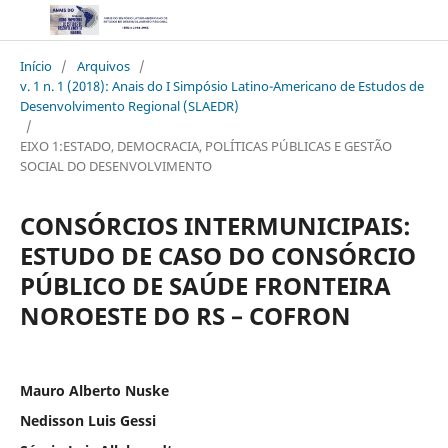
Início
/
Arquivos
/
v. 1 n. 1 (2018): Anais do I Simpósio Latino-Americano de Estudos de
Desenvolvimento Regional (SLAEDR)
/
EIXO 1:ESTADO, DEMOCRACIA, POLÍTICAS PÚBLICAS E GESTÃO
SOCIAL DO DESENVOLVIMENTO
CONSÓRCIOS INTERMUNICIPAIS:
ESTUDO DE CASO DO CONSÓRCIO
PÚBLICO DE SAÚDE FRONTEIRA
NOROESTE DO RS – COFRON
Mauro Alberto Nuske
Nedisson Luis Gessi