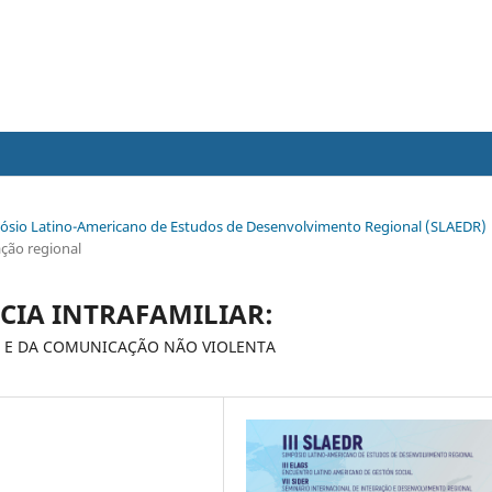
Simpósio Latino-Americano de Estudos de Desenvolvimento Regional (SLAEDR)
ação regional
CIA INTRAFAMILIAR:
O E DA COMUNICAÇÃO NÃO VIOLENTA