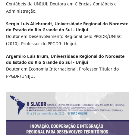
Contábeis da UNIJUI; Doutora em Ciências Contábeis e
Administração.
Sergio Luís Allebrandt,
Universidade Regional do Noroeste
do Estado do Rio Grande do Sul - Unijui
Doutor em Desenvolvimento Regional pelo PPGDR/UNISC
(2010). Professor do PPGDR- Unijuí.
Argemiro Luis Brum,
Universidade Regional do Noroeste
do Estado do Rio Grande do Sul - Unijui
Doutor em Economia Internacional. Professor Titular do
PPGDR/UNIJUI