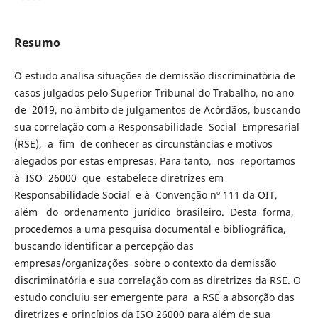
Resumo
O estudo analisa situações de demissão discriminatória de
casos julgados pelo Superior Tribunal do Trabalho, no ano
de 2019, no âmbito de julgamentos de Acórdãos, buscando
sua correlação com a Responsabilidade Social Empresarial
(RSE), a fim de conhecer as circunstâncias e motivos
alegados por estas empresas. Para tanto, nos reportamos
à ISO 26000 que estabelece diretrizes em
Responsabilidade Social e à Convenção nº 111 da OIT,
além do ordenamento jurídico brasileiro. Desta forma,
procedemos a uma pesquisa documental e bibliográfica,
buscando identificar a percepção das
empresas/organizações sobre o contexto da demissão
discriminatória e sua correlação com as diretrizes da RSE. O
estudo concluiu ser emergente para a RSE a absorção das
diretrizes e princípios da ISO 26000 para além de sua