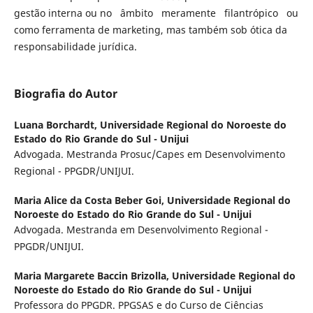
gestão interna ou no âmbito meramente filantrópico ou
como ferramenta de marketing, mas também sob ótica da
responsabilidade jurídica.
Biografia do Autor
Luana Borchardt,
Universidade Regional do Noroeste do
Estado do Rio Grande do Sul - Unijui
Advogada. Mestranda Prosuc/Capes em Desenvolvimento
Regional - PPGDR/UNIJUI.
Maria Alice da Costa Beber Goi,
Universidade Regional do
Noroeste do Estado do Rio Grande do Sul - Unijui
Advogada. Mestranda em Desenvolvimento Regional -
PPGDR/UNIJUI.
Maria Margarete Baccin Brizolla,
Universidade Regional do
Noroeste do Estado do Rio Grande do Sul - Unijui
Professora do PPGDR. PPGSAS e do Curso de Ciências