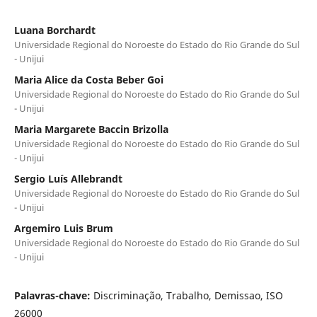
Luana Borchardt
Universidade Regional do Noroeste do Estado do Rio Grande do Sul
- Unijui
Maria Alice da Costa Beber Goi
Universidade Regional do Noroeste do Estado do Rio Grande do Sul
- Unijui
Maria Margarete Baccin Brizolla
Universidade Regional do Noroeste do Estado do Rio Grande do Sul
- Unijui
Sergio Luís Allebrandt
Universidade Regional do Noroeste do Estado do Rio Grande do Sul
- Unijui
Argemiro Luis Brum
Universidade Regional do Noroeste do Estado do Rio Grande do Sul
- Unijui
Palavras-chave:
Discriminação, Trabalho, Demissao, ISO
26000