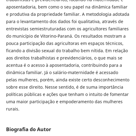
aposentadoria, bem como o seu papel na dinâmica familiar
e produtiva da propriedade familiar. A metodologia adotada
para o levantamento dos dados foi qualitativa, através de
entrevistas semiestruturadas com os agricultores familiares
do município de Vitorino-Paraná. Os resultados mostram a
pouca participação das agricultoras em espaços técnicos,
ficando a divisão sexual do trabalho bem nítida. Em relação
aos direitos trabalhistas e previdenciários, o que mais se
acentua é o acesso à aposentadoria, contribuindo para a
dinâmica familiar. Já o salário-maternidade é acessado
pelas mulheres, porém, ainda existe certo desconhecimento
sobre esse direito. Nesse sentido, é de suma importância
políticas públicas e ações que tenham o intuito de fomentar
uma maior participação e empoderamento das mulheres
rurais.
Biografia do Autor