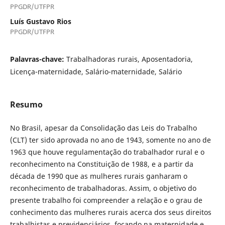
PPGDR/UTFPR
Luís Gustavo Rios
PPGDR/UTFPR
Palavras-chave:
Trabalhadoras rurais, Aposentadoria,
Licença-maternidade, Salário-maternidade, Salário
Resumo
No Brasil, apesar da Consolidação das Leis do Trabalho
(CLT) ter sido aprovada no ano de 1943, somente no ano de
1963 que houve regulamentação do trabalhador rural e o
reconhecimento na Constituição de 1988, e a partir da
década de 1990 que as mulheres rurais ganharam o
reconhecimento de trabalhadoras. Assim, o objetivo do
presente trabalho foi compreender a relação e o grau de
conhecimento das mulheres rurais acerca dos seus direitos
trabalhistas e previdenciários, focando na maternidade e