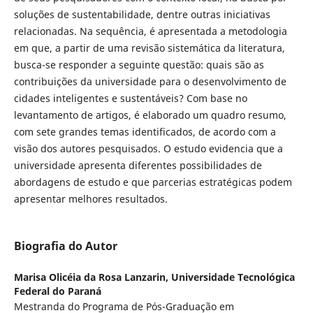
soluções de sustentabilidade, dentre outras iniciativas
relacionadas. Na sequência, é apresentada a metodologia
em que, a partir de uma revisão sistemática da literatura,
busca-se responder a seguinte questão: quais são as
contribuições da universidade para o desenvolvimento de
cidades inteligentes e sustentáveis? Com base no
levantamento de artigos, é elaborado um quadro resumo,
com sete grandes temas identificados, de acordo com a
visão dos autores pesquisados. O estudo evidencia que a
universidade apresenta diferentes possibilidades de
abordagens de estudo e que parcerias estratégicas podem
apresentar melhores resultados.
Biografia do Autor
Marisa Olicéia da Rosa Lanzarin,
Universidade Tecnológica
Federal do Paraná
Mestranda do Programa de Pós-Graduação em