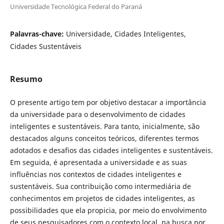
Universidade Tecnológica Federal do Paraná
Palavras-chave:
Universidade, Cidades Inteligentes,
Cidades Sustentáveis
Resumo
O presente artigo tem por objetivo destacar a importância
da universidade para o desenvolvimento de cidades
inteligentes e sustentáveis. Para tanto, inicialmente, são
destacados alguns conceitos teóricos, diferentes termos
adotados e desafios das cidades inteligentes e sustentáveis.
Em seguida, é apresentada a universidade e as suas
influências nos contextos de cidades inteligentes e
sustentáveis. Sua contribuição como intermediária de
conhecimentos em projetos de cidades inteligentes, as
possibilidades que ela propicia, por meio do envolvimento
de seus pesquisadores com o contexto local, na busca por