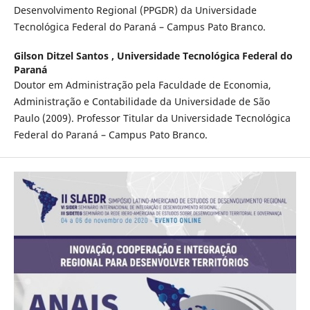
Desenvolvimento Regional (PPGDR) da Universidade
Tecnológica Federal do Paraná – Campus Pato Branco.
Gilson Ditzel Santos ,
Universidade Tecnológica Federal do
Paraná
Doutor em Administração pela Faculdade de Economia,
Administração e Contabilidade da Universidade de São
Paulo (2009). Professor Titular da Universidade Tecnológica
Federal do Paraná – Campus Pato Branco.