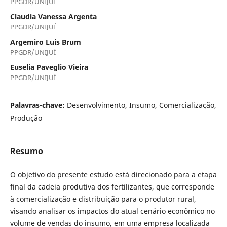
PPGDR/UNIJUÍ
Claudia Vanessa Argenta
PPGDR/UNIJUÍ
Argemiro Luis Brum
PPGDR/UNIJUÍ
Euselia Paveglio Vieira
PPGDR/UNIJUÍ
Palavras-chave:
Desenvolvimento, Insumo, Comercialização,
Produção
Resumo
O objetivo do presente estudo está direcionado para a etapa
final da cadeia produtiva dos fertilizantes, que corresponde
à comercialização e distribuição para o produtor rural,
visando analisar os impactos do atual cenário econômico no
volume de vendas do insumo, em uma empresa localizada