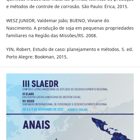
e métodos de controle de corrosão. São Paulo: Érica, 2015.
WESZ JUNIOR, Valdemar João; BUENO, Viviane do
Nascimento. A produção de soja em pequenas propriedades
familiares na Região das Missões/RS. 2008.
YIN, Robert. Estudo de caso: planejamento e métodos. 5. ed.
Porto Alegre: Bookman, 2015.