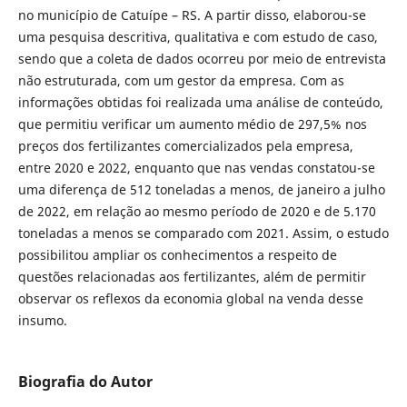
no município de Catuípe – RS. A partir disso, elaborou-se
uma pesquisa descritiva, qualitativa e com estudo de caso,
sendo que a coleta de dados ocorreu por meio de entrevista
não estruturada, com um gestor da empresa. Com as
informações obtidas foi realizada uma análise de conteúdo,
que permitiu verificar um aumento médio de 297,5% nos
preços dos fertilizantes comercializados pela empresa,
entre 2020 e 2022, enquanto que nas vendas constatou-se
uma diferença de 512 toneladas a menos, de janeiro a julho
de 2022, em relação ao mesmo período de 2020 e de 5.170
toneladas a menos se comparado com 2021. Assim, o estudo
possibilitou ampliar os conhecimentos a respeito de
questões relacionadas aos fertilizantes, além de permitir
observar os reflexos da economia global na venda desse
insumo.
Biografia do Autor