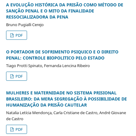
A EVOLUÇÃO HISTÓRICA DA PRISÃO COMO MÉTODO DE
SANÇÃO PENAL E O MITO DA FINALIDADE
RESSOCIALIZADORA DA PENA
Bruno Pugialli Cerejo
PDF
O PORTADOR DE SOFRIMENTO PSIQUICO E O DIREITO
PENAL: CONTROLE BIOPOLITICO PELO ESTADO
Tiago Protti Spinato, Fernanda Lencina Ribeiro
PDF
MULHERES E MATERNIDADE NO SISTEMA PRISIONAL
BRASILEIRO: DA MERA SEGREGAÇÃO À POSSIBILIDADE DE
HUMANIZAÇÃO DA PRISÃO CAUTELAR
Natalia Letícia Mendonça, Carla Cristiane de Castro, André Giovane
de Castro
PDF