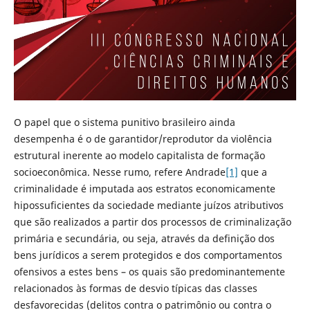
O papel que o sistema punitivo brasileiro ainda
desempenha é o de garantidor/reprodutor da violência
estrutural inerente ao modelo capitalista de formação
socioeconômica. Nesse rumo, refere Andrade
[1]
que a
criminalidade é imputada aos estratos economicamente
hipossuficientes da sociedade mediante juízos atributivos
que são realizados a partir dos processos de criminalização
primária e secundária, ou seja, através da definição dos
bens jurídicos a serem protegidos e dos comportamentos
ofensivos a estes bens – os quais são predominantemente
relacionados às formas de desvio típicas das classes
desfavorecidas (delitos contra o patrimônio ou contra o