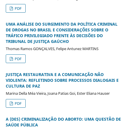
PDF
UMA ANÁLISE DO SURGIMENTO DA POLÍTICA CRIMINAL
DE DROGAS NO BRASIL E CONSIDERAÇÕES SOBRE O
TRÁFICO PRIVILEGIADO FRENTE ÀS DECISÕES DO
TRIBUNAL DE JUSTIÇA GAÚCHO
Thomas Ramos GONÇALVES, Felipe Antunez MARTINS
PDF
JUSTIÇA RESTAURATIVA E A COMUNICAÇÃO NÃO
VIOLENTA: REFLETINDO SOBRE PROCESSOS DIALOGAIS E
CULTURA DE PAZ
Marina Della Méa Vieira, Joana Patias Goi, Ester Eliana Hauser
PDF
A (DES) CRIMINALIZAÇÃO DO ABORTO: UMA QUESTÃO DE
SAÚDE PÚBLICA