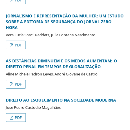
PDF
JORNALISMO E REPRESENTAÇÃO DA MULHER: UM ESTUDO
SOBRE A EDITORIA DE SEGURANÇA DO JORNAL ZERO
HORA
Vera Lucia Spacil Raddatz, Julia Fontana Nascimento
PDF
AS DISTÂNCIAS DIMINUEM E OS MEDOS AUMENTAM: O
DIREITO PENAL EM TEMPOS DE GLOBALIZAÇÃO
Aline Michele Pedron Leves, André Giovane de Castro
PDF
DIREITO AO ESQUECIMENTO NA SOCIEDADE MODERNA
Jose Pedro Custodio Magalhães
PDF