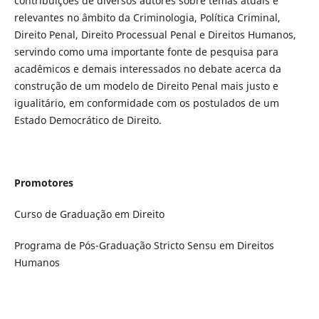
contribuições de diversos autores sobre temas atuais e
relevantes no âmbito da Criminologia, Política Criminal,
Direito Penal, Direito Processual Penal e Direitos Humanos,
servindo como uma importante fonte de pesquisa para
acadêmicos e demais interessados no debate acerca da
construção de um modelo de Direito Penal mais justo e
igualitário, em conformidade com os postulados de um
Estado Democrático de Direito.
Promotores
Curso de Graduação em Direito
Programa de Pós-Graduação Stricto Sensu em Direitos
Humanos