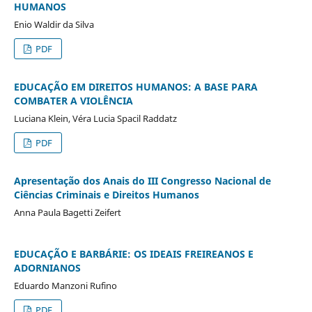
HUMANOS
Enio Waldir da Silva
PDF
EDUCAÇÃO EM DIREITOS HUMANOS: A BASE PARA
COMBATER A VIOLÊNCIA
Luciana Klein, Véra Lucia Spacil Raddatz
PDF
Apresentação dos Anais do III Congresso Nacional de
Ciências Criminais e Direitos Humanos
Anna Paula Bagetti Zeifert
EDUCAÇÃO E BARBÁRIE: OS IDEAIS FREIREANOS E
ADORNIANOS
Eduardo Manzoni Rufino
PDF