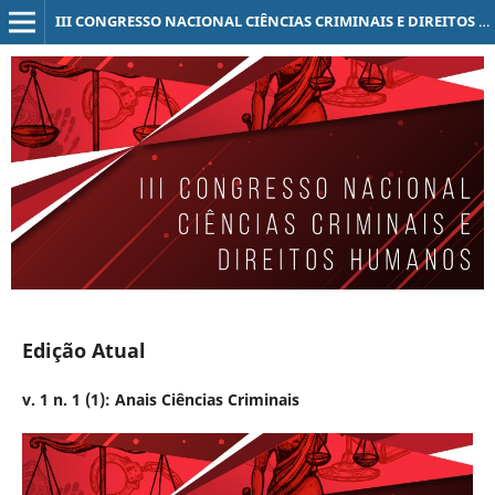
III CONGRESSO NACIONAL CIÊNCIAS CRIMINAIS E DIREITOS HUMANOS
Edição Atual
v. 1 n. 1 (1): Anais Ciências Criminais