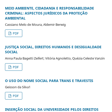
MEIO AMBIENTE, CIDADANIA E RESPONSABILIDADE
CRIMINAL: ASPECTOS JURÍDICOS DA PROTEÇÃO
AMBIENTAL
Cassiano Melo de Moura, Aldemir Berwig
PDF
JUSTIÇA SOCIAL, DIREITOS HUMANOS E DESIGUALDADE
SOCIAL
Anna Paula Bagetti Zeifert; Vitória Agnoletto, Quézia Celeste Vanzin
PDF
O USO DO NOME SOCIAL PARA TRANS E TRAVESTIS
Geisson da Silva1
PDF
INSERÇÃO SOCIAL DA UNIVERSIDADE PELOS DIREITOS