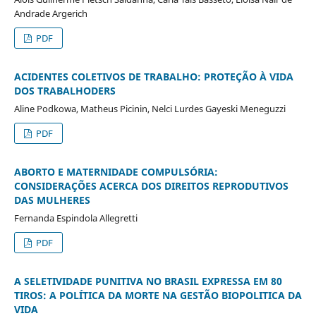
Andrade Argerich
PDF
ACIDENTES COLETIVOS DE TRABALHO: PROTEÇÃO À VIDA
DOS TRABALHODERS
Aline Podkowa, Matheus Picinin, Nelci Lurdes Gayeski Meneguzzi
PDF
ABORTO E MATERNIDADE COMPULSÓRIA:
CONSIDERAÇÕES ACERCA DOS DIREITOS REPRODUTIVOS
DAS MULHERES
Fernanda Espindola Allegretti
PDF
A SELETIVIDADE PUNITIVA NO BRASIL EXPRESSA EM 80
TIROS: A POLÍTICA DA MORTE NA GESTÃO BIOPOLITICA DA
VIDA