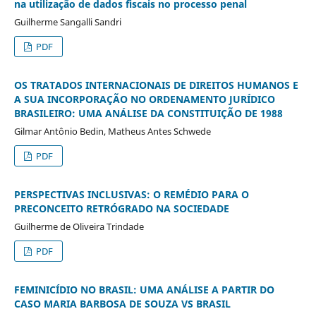
na utilização de dados fiscais no processo penal
Guilherme Sangalli Sandri
PDF
OS TRATADOS INTERNACIONAIS DE DIREITOS HUMANOS E
A SUA INCORPORAÇÃO NO ORDENAMENTO JURÍDICO
BRASILEIRO: UMA ANÁLISE DA CONSTITUIÇÃO DE 1988
Gilmar Antônio Bedin, Matheus Antes Schwede
PDF
PERSPECTIVAS INCLUSIVAS: O REMÉDIO PARA O
PRECONCEITO RETRÓGRADO NA SOCIEDADE
Guilherme de Oliveira Trindade
PDF
FEMINICÍDIO NO BRASIL: UMA ANÁLISE A PARTIR DO
CASO MARIA BARBOSA DE SOUZA VS BRASIL