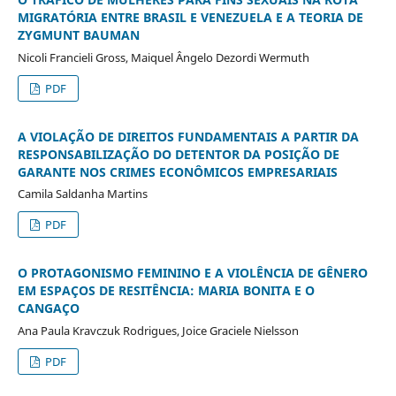
MIGRATÓRIA ENTRE BRASIL E VENEZUELA E A TEORIA DE
ZYGMUNT BAUMAN
Nicoli Francieli Gross, Maiquel Ângelo Dezordi Wermuth
PDF
A VIOLAÇÃO DE DIREITOS FUNDAMENTAIS A PARTIR DA
RESPONSABILIZAÇÃO DO DETENTOR DA POSIÇÃO DE
GARANTE NOS CRIMES ECONÔMICOS EMPRESARIAIS
Camila Saldanha Martins
PDF
O PROTAGONISMO FEMININO E A VIOLÊNCIA DE GÊNERO
EM ESPAÇOS DE RESITÊNCIA: MARIA BONITA E O
CANGAÇO
Ana Paula Kravczuk Rodrigues, Joice Graciele Nielsson
PDF