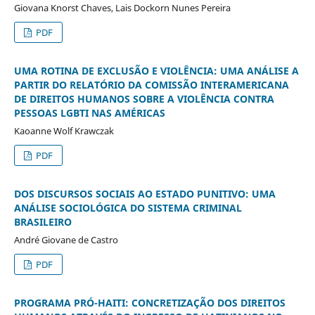
Giovana Knorst Chaves, Lais Dockorn Nunes Pereira
PDF
UMA ROTINA DE EXCLUSÃO E VIOLÊNCIA: UMA ANÁLISE A
PARTIR DO RELATÓRIO DA COMISSÃO INTERAMERICANA
DE DIREITOS HUMANOS SOBRE A VIOLÊNCIA CONTRA
PESSOAS LGBTI NAS AMÉRICAS
Kaoanne Wolf Krawczak
PDF
DOS DISCURSOS SOCIAIS AO ESTADO PUNITIVO: UMA
ANÁLISE SOCIOLÓGICA DO SISTEMA CRIMINAL
BRASILEIRO
André Giovane de Castro
PDF
PROGRAMA PRÓ-HAITI: CONCRETIZAÇÃO DOS DIREITOS