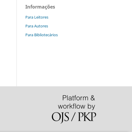
Informações
Para Leitores
Para Autores
Para Bibliotecários