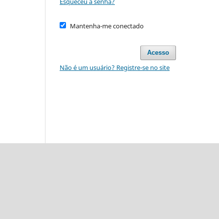
Esqueceu a senha?
Mantenha-me conectado
Acesso
Não é um usuário? Registre-se no site