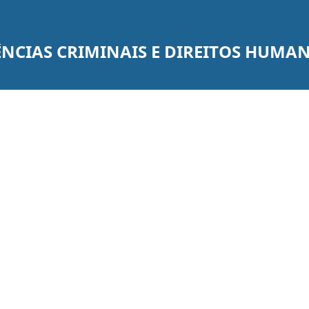
ÊNCIAS CRIMINAIS E DIREITOS HUMA