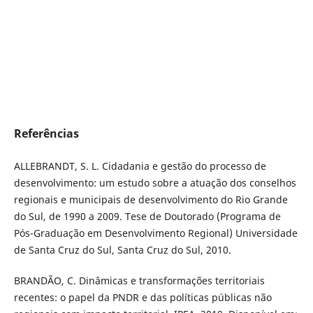
Referências
ALLEBRANDT, S. L. Cidadania e gestão do processo de
desenvolvimento: um estudo sobre a atuação dos conselhos
regionais e municipais de desenvolvimento do Rio Grande
do Sul, de 1990 a 2009. Tese de Doutorado (Programa de
Pós-Graduação em Desenvolvimento Regional) Universidade
de Santa Cruz do Sul, Santa Cruz do Sul, 2010.
BRANDÃO, C. Dinâmicas e transformações territoriais
recentes: o papel da PNDR e das políticas públicas não