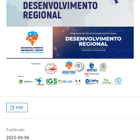
PDF
Publicado
2025-04-06