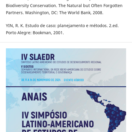
Biodiversity Conservation. The Natural but Often Forgotten
Partners. Washington, DC: The World Bank, 2008.
YIN, R. K. Estudo de caso: planejamento e métodos. 2.ed.
Porto Alegre: Bookman, 2001.