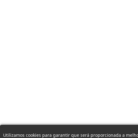
Utilizamos cookies para garantir que será proporcionada a melho