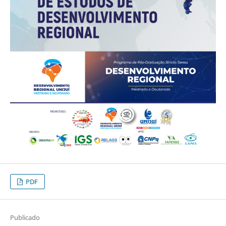
PDF
Publicado