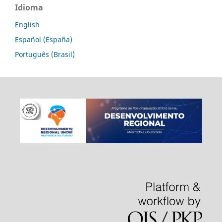
Idioma
English
Español (España)
Português (Brasil)