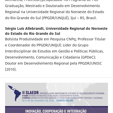
Graduação, Mestrado e Doutorado em Desenvolvimento
Regional na Universidade Regional do Noroeste do Estado
do Rio Grande do Sul (PPGDR/UNIJUÍ), Ijuí – RS, Brasil.
Sérgio Luís Allebrandt,
Universidade Regional do Noroeste
do Estado do Rio Grande do Sul
Bolsista Produtividade em Pesquisa CNPq; Professor Titular
e Coordenador do PPGDR/UNIJUÍ; Líder do Grupo
Interdisciplinar de Estudos em Gestão e Políticas Públicas,
Desenvolvimento, Comunicação e Cidadania (GPDeC);
Doutor em Desenvolvimento Regional pela PPGDR/UNISC
(2010).