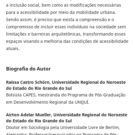
a inclusão social, bem como as modificações necessárias
para a acessibilidade por meio da mobilidade urbana.
Sendo assim, é preciso que exista a compreensão e o
compromisso de incluir esses indivíduos na sociedade sem
limitações e barreiras arquitetônicas, transformando esses
espaços visando a melhoria das condições de acessibilidade
atuais.
Biografia do Autor
Raíssa Castro Schörn,
Universidade Regional do Noroeste
do Estado do Rio Grande do Sul
Bolsista CAPES, mestranda do Programa de Pós-Graduação
em Desenvolvimento Regional da UNIJUÍ.
Airton Adelar Mueller,
Universidade Regional do Noroeste
do Estado do Rio Grande do Sul
Doutor em Sociologia pela Universidade Livre de Berlim,
Alemanha; Professor/pesquisador no Programa de Pós-