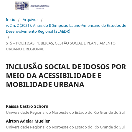
Início
/
Arquivos
/
v. 2 n. 2 (2021): Anais do II Simpósio Latino-Americano de Estudos de
Desenvolvimento Regional (SLAEDR)
/
ST5 – POLÍTICAS PÚBLICAS, GESTÃO SOCIAL E PLANEJAMENTO
URBANO E REGIONAL
INCLUSÃO SOCIAL DE IDOSOS POR
MEIO DA ACESSIBILIDADE E
MOBILIDADE URBANA
Raíssa Castro Schörn
Universidade Regional do Noroeste do Estado do Rio Grande do Sul
Airton Adelar Mueller
Universidade Regional do Noroeste do Estado do Rio Grande do Sul