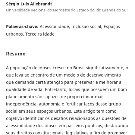
Sérgio Luís Allebrandt
Universidade Regional do Noroeste do Estado do Rio Grande do Sul
Palavras-chave:
Acessibilidade, Inclusão social, Espaços
urbanos, Terceira idade
Resumo
A população de idosos cresce no Brasil significativamente, o
que leva ao encontro de um modelo de desenvolvimento
que demanda certa atenção para preservar e melhorar a
qualidade de vida. Entretanto, locais que possuem um bom
planejamento são capazes de proporcionar mais
independência, autonomia e fortificar laços desse grupo
social em seus espaços urbanos. Este artigo tem como
objetivo identificar os desafios relacionados às questões de
acessibilidade dos idosos em passeios públicos, destacando
seus direitos constitucionais, legislativos a fim de promover