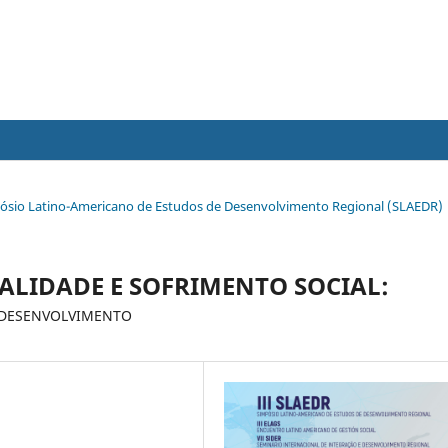
Simpósio Latino-Americano de Estudos de Desenvolvimento Regional (SLAEDR)
ALIDADE E SOFRIMENTO SOCIAL:
 DESENVOLVIMENTO