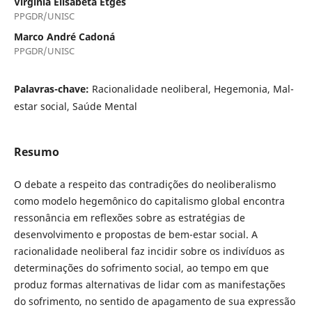
Virgínia Elisabeta Etges
PPGDR/UNISC
Marco André Cadoná
PPGDR/UNISC
Palavras-chave:
Racionalidade neoliberal, Hegemonia, Mal-
estar social, Saúde Mental
Resumo
O debate a respeito das contradições do neoliberalismo
como modelo hegemônico do capitalismo global encontra
ressonância em reflexões sobre as estratégias de
desenvolvimento e propostas de bem-estar social. A
racionalidade neoliberal faz incidir sobre os indivíduos as
determinações do sofrimento social, ao tempo em que
produz formas alternativas de lidar com as manifestações
do sofrimento, no sentido de apagamento de sua expressão