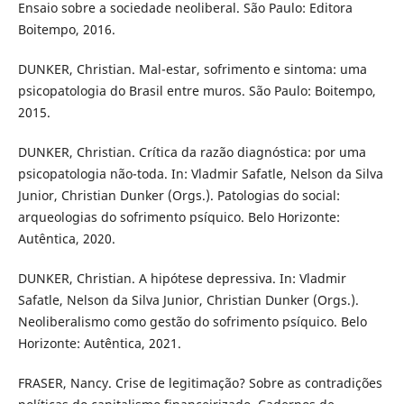
Ensaio sobre a sociedade neoliberal. São Paulo: Editora
Boitempo, 2016.
DUNKER, Christian. Mal-estar, sofrimento e sintoma: uma
psicopatologia do Brasil entre muros. São Paulo: Boitempo,
2015.
DUNKER, Christian. Crítica da razão diagnóstica: por uma
psicopatologia não-toda. In: Vladmir Safatle, Nelson da Silva
Junior, Christian Dunker (Orgs.). Patologias do social:
arqueologias do sofrimento psíquico. Belo Horizonte:
Autêntica, 2020.
DUNKER, Christian. A hipótese depressiva. In: Vladmir
Safatle, Nelson da Silva Junior, Christian Dunker (Orgs.).
Neoliberalismo como gestão do sofrimento psíquico. Belo
Horizonte: Autêntica, 2021.
FRASER, Nancy. Crise de legitimação? Sobre as contradições