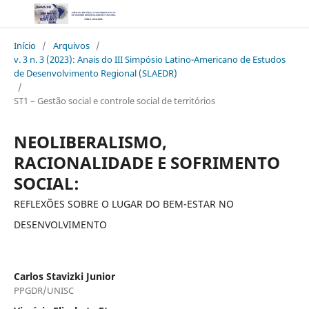
Início
/
Arquivos
/
v. 3 n. 3 (2023): Anais do III Simpósio Latino-Americano de Estudos
de Desenvolvimento Regional (SLAEDR)
/
ST1 – Gestão social e controle social de territórios
NEOLIBERALISMO,
RACIONALIDADE E SOFRIMENTO
SOCIAL:
REFLEXÕES SOBRE O LUGAR DO BEM-ESTAR NO
DESENVOLVIMENTO
Carlos Stavizki Junior
PPGDR/UNISC