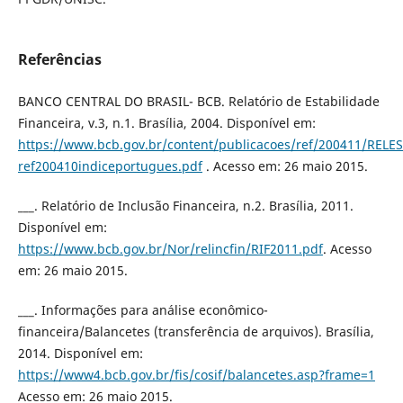
Referências
BANCO CENTRAL DO BRASIL- BCB. Relatório de Estabilidade
Financeira, v.3, n.1. Brasília, 2004. Disponível em:
https://www.bcb.gov.br/content/publicacoes/ref/200411/REL
ref200410indiceportugues.pdf
. Acesso em: 26 maio 2015.
___. Relatório de Inclusão Financeira, n.2. Brasília, 2011.
Disponível em:
https://www.bcb.gov.br/Nor/relincfin/RIF2011.pdf
. Acesso
em: 26 maio 2015.
___. Informações para análise econômico-
financeira/Balancetes (transferência de arquivos). Brasília,
2014. Disponível em:
https://www4.bcb.gov.br/fis/cosif/balancetes.asp?frame=1
Acesso em: 26 maio 2015.