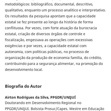
metodológicos: bibliográfico, documental, descritivo,
qualitativo, enquanto um processo analítico e interpretativo.
Os resultados da pesquisa apontam que a capacidade
estatal se fez presente ao longo da história de forma
conflituosa. Por vezes, com forte atuação da burocracia
estatal, criação de diversos órgãos de controle e
fiscalização, engessava as operações com excessivas
exigências e por vezes, a capacidade estatal com
autonomia, com políticas públicas, no processo de
organização da produção de economia família, do crédito,
contribuindo para a segurança alimentar, na promoção do
desenvolvimento local.
Biografia do Autor
Airton Rodrigues da Silva,
PPGDR/UNIJUÍ
Doutorando em Desenvolvimento Regional no
PPGDR/UNIJUI. Bolsista Prosuc/Capes. Mestre em Educação