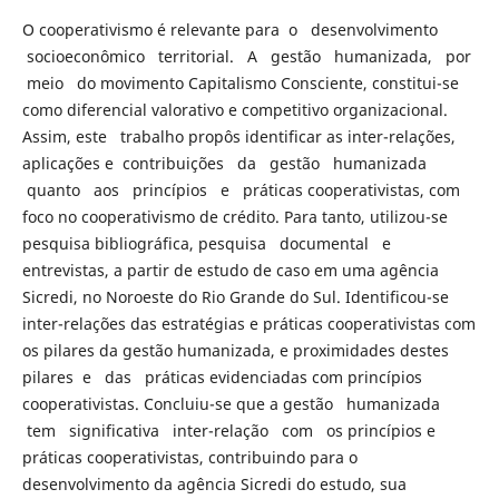
O cooperativismo é relevante para o desenvolvimento
socioeconômico territorial. A gestão humanizada, por
meio do movimento Capitalismo Consciente, constitui-se
como diferencial valorativo e competitivo organizacional.
Assim, este trabalho propôs identificar as inter-relações,
aplicações e contribuições da gestão humanizada
quanto aos princípios e práticas cooperativistas, com
foco no cooperativismo de crédito. Para tanto, utilizou-se
pesquisa bibliográfica, pesquisa documental e
entrevistas, a partir de estudo de caso em uma agência
Sicredi, no Noroeste do Rio Grande do Sul. Identificou-se
inter-relações das estratégias e práticas cooperativistas com
os pilares da gestão humanizada, e proximidades destes
pilares e das práticas evidenciadas com princípios
cooperativistas. Concluiu-se que a gestão humanizada
tem significativa inter-relação com os princípios e
práticas cooperativistas, contribuindo para o
desenvolvimento da agência Sicredi do estudo, sua