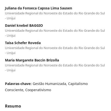
Juliana da Fonseca Capssa Lima Sausen
Universidade Regional do Noroeste do Estado do Rio Grande do Sul
- Unijui
Daniel knebel BAGGIO
Universidade Regional do Noroeste do Estado do Rio Grande do Sul
- Unijui
Taísa Schefer Roveda
Universidade Regional do Noroeste do Estado do Rio Grande do Sul
- Unijui
Maria Margarete Baccin Brizolla
Universidade Regional do Noroeste do Estado do Rio Grande do Sul
- Unijui
Palavras-chave:
Gestão Humanizada, Capitalismo
Consciente, Cooperativismo
Resumo