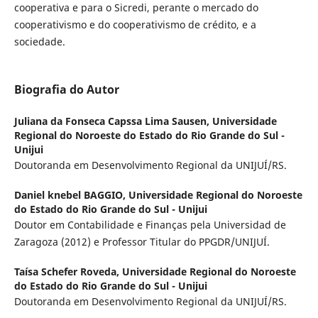
cooperativa e para o Sicredi, perante o mercado do
cooperativismo e do cooperativismo de crédito, e a
sociedade.
Biografia do Autor
Juliana da Fonseca Capssa Lima Sausen,
Universidade
Regional do Noroeste do Estado do Rio Grande do Sul -
Unijui
Doutoranda em Desenvolvimento Regional da UNIJUÍ/RS.
Daniel knebel BAGGIO,
Universidade Regional do Noroeste
do Estado do Rio Grande do Sul - Unijui
Doutor em Contabilidade e Finanças pela Universidad de
Zaragoza (2012) e Professor Titular do PPGDR/UNIJUÍ.
Taísa Schefer Roveda,
Universidade Regional do Noroeste
do Estado do Rio Grande do Sul - Unijui
Doutoranda em Desenvolvimento Regional da UNIJUÍ/RS.