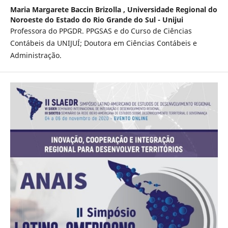
Maria Margarete Baccin Brizolla ,
Universidade Regional do
Noroeste do Estado do Rio Grande do Sul - Unijui
Professora do PPGDR. PPGSAS e do Curso de Ciências
Contábeis da UNIJUÍ; Doutora em Ciências Contábeis e
Administração.