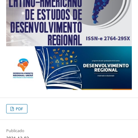
PDF
Publicado