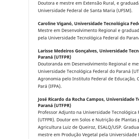
Doutora e mestre em Extensão Rural, e gradua
Universidade Federal de Santa Maria (UFSM).
Caroline Viganó,
Universidade Tecnológica Fed
Mestre em Desenvolvimento Regional e graduad
pela Universidade Tecnológica Federal do Paran
Larisse Medeiros Gonçalves,
Universidade Tecn
Paraná (UTFPR)
Doutoranda em Desenvolvimento Regional e me
Universidade Tecnológica Federal do Paraná (U
Agronomia pelo Instituto Federal de Educação, C
Pará (IFPA).
José Ricardo da Rocha Campos,
Universidade T
Paraná (UTFPR)
Professor Adjunto na Universidade Tecnológica 
(UTFPR). Doutor em Solos e Nutrição de Plantas 
Agricultura Luiz de Queiroz, ESALQ/USP. Grad
mestre em Produção Vegetal pela Universidade 