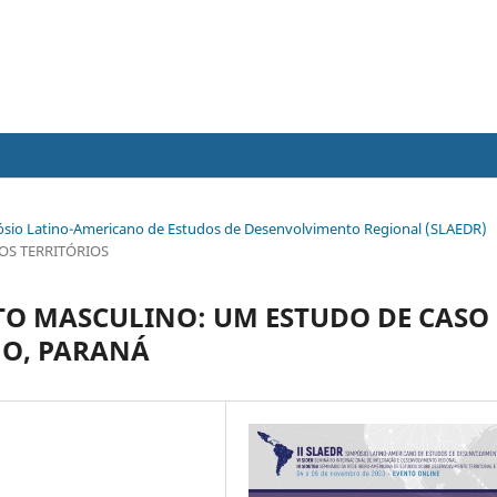
impósio Latino-Americano de Estudos de Desenvolvimento Regional (SLAEDR)
OS TERRITÓRIOS
ATO MASCULINO: UM ESTUDO DE CASO
NO, PARANÁ