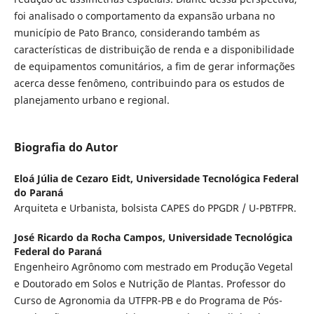
foi analisado o comportamento da expansão urbana no
município de Pato Branco, considerando também as
características de distribuição de renda e a disponibilidade
de equipamentos comunitários, a fim de gerar informações
acerca desse fenômeno, contribuindo para os estudos de
planejamento urbano e regional.
Biografia do Autor
Eloá Júlia de Cezaro Eidt,
Universidade Tecnológica Federal
do Paraná
Arquiteta e Urbanista, bolsista CAPES do PPGDR / U-PBTFPR.
José Ricardo da Rocha Campos,
Universidade Tecnológica
Federal do Paraná
Engenheiro Agrônomo com mestrado em Produção Vegetal
e Doutorado em Solos e Nutrição de Plantas. Professor do
Curso de Agronomia da UTFPR-PB e do Programa de Pós-