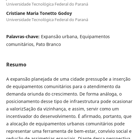
Universidade Tecnológica Federal do Paraná
Cristiane Maria Tonetto Godoy
Universidade Tecnológica Federal do Paraná
Palavras-chave:
Expansão urbana, Equipamentos
comunitários, Pato Branco
Resumo
A expansão planejada de uma cidade pressupõe a inserção
de equipamentos comunitários para o atendimento da
demanda oriunda do crescimento. De forma análoga, o
posicionamento desse tipo de infraestrutura pode ocasionar
a valorizSação da vizinhança, e assim, servir como um
incentivador do desenvolvimento. É afirmado, portanto, que
a alocação de equipamentos urbanos comunitários pode
representar uma ferramenta de bem-estar, convívio social e
redução de assimetrias espaciais. Diante dessa perspectiva,