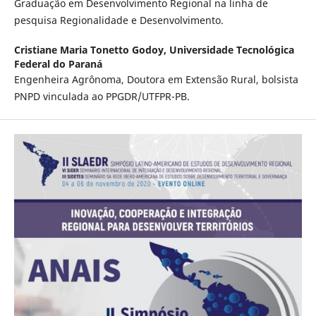
Graduação em Desenvolvimento Regional na linha de
pesquisa Regionalidade e Desenvolvimento.
Cristiane Maria Tonetto Godoy,
Universidade Tecnológica
Federal do Paraná
Engenheira Agrônoma, Doutora em Extensão Rural, bolsista
PNPD vinculada ao PPGDR/UTFPR-PB.