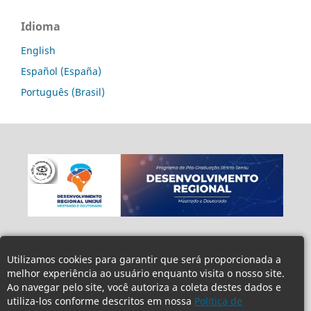
Idioma
English
Español (España)
Português (Brasil)
Utilizamos cookies para garantir que será proporcionada a
melhor experiência ao usuário enquanto visita o nosso site.
Ao navegar pelo site, você autoriza a coleta destes dados e
utiliza-los conforme descritos em nossa
Política de