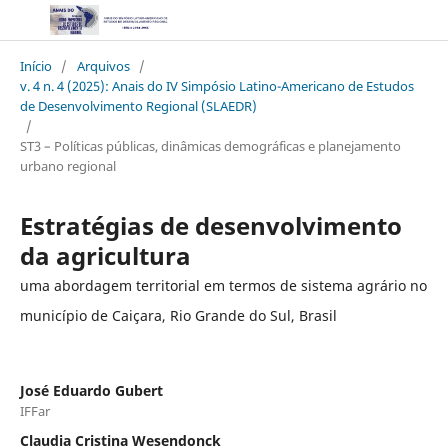
Início
/
Arquivos
/
v. 4 n. 4 (2025): Anais do IV Simpósio Latino-Americano de Estudos
de Desenvolvimento Regional (SLAEDR)
/
ST3 – Políticas públicas, dinâmicas demográficas e planejamento
urbano regional
Estratégias de desenvolvimento
da agricultura
uma abordagem territorial em termos de sistema agrário no
município de Caiçara, Rio Grande do Sul, Brasil
José Eduardo Gubert
IFFar
Claudia Cristina Wesendonck