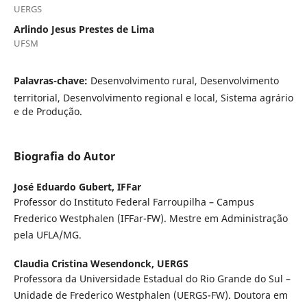
UERGS
Arlindo Jesus Prestes de Lima
UFSM
Palavras-chave:
Desenvolvimento rural, Desenvolvimento
territorial, Desenvolvimento regional e local, Sistema agrário
e de Produção.
Biografia do Autor
José Eduardo Gubert,
IFFar
Professor do Instituto Federal Farroupilha – Campus
Frederico Westphalen (IFFar-FW). Mestre em Administração
pela UFLA/MG.
Claudia Cristina Wesendonck,
UERGS
Professora da Universidade Estadual do Rio Grande do Sul –
Unidade de Frederico Westphalen (UERGS-FW). Doutora em