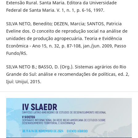
Extensão Rural. Santa Maria. Editora da Universidade
Federal de Santa Maria. V. 1, n. 1, p. 6-16, 1997.
SILVA NETO, Benedito; DEZEN, Marcia; SANTOS, Patricia
Eveline dos. O conceito de reprodução social na análise de
unidades de produção agropecuária. Teoria e Evidência
Econômica - Ano 15, n. 32, p. 87-108, jan./jun. 2009, Passo
Fundo/RS.
SILVA NETO B.; BASSO, D. (Org.). Sistemas agrários do Rio
Grande do Sul: análise e recomendações de políticas, ed. 2,
Ijuí: Unijuí, 2015.