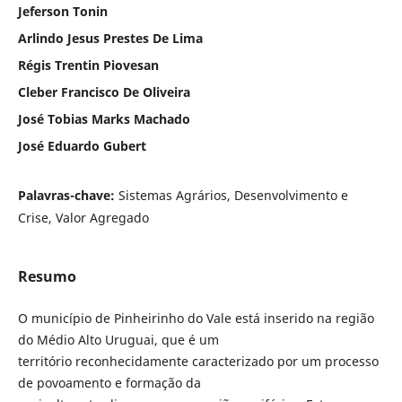
Jeferson Tonin
Arlindo Jesus Prestes De Lima
Régis Trentin Piovesan
Cleber Francisco De Oliveira
José Tobias Marks Machado
José Eduardo Gubert
Palavras-chave:
Sistemas Agrários, Desenvolvimento e
Crise, Valor Agregado
Resumo
O município de Pinheirinho do Vale está inserido na região
do Médio Alto Uruguai, que é um
território reconhecidamente caracterizado por um processo
de povoamento e formação da