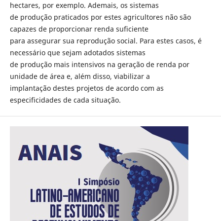
hectares, por exemplo. Ademais, os sistemas
de produção praticados por estes agricultores não são
capazes de proporcionar renda suficiente
para assegurar sua reprodução social. Para estes casos, é
necessário que sejam adotados sistemas
de produção mais intensivos na geração de renda por
unidade de área e, além disso, viabilizar a
implantação destes projetos de acordo com as
especificidades de cada situação.