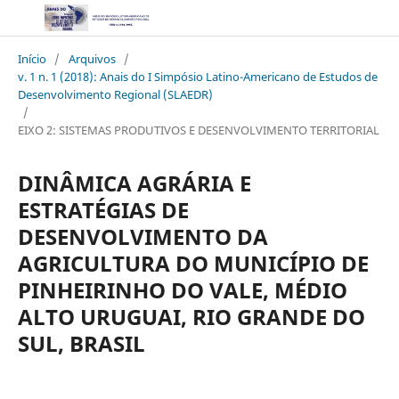
Início
/
Arquivos
/
v. 1 n. 1 (2018): Anais do I Simpósio Latino-Americano de Estudos de
Desenvolvimento Regional (SLAEDR)
/
EIXO 2: SISTEMAS PRODUTIVOS E DESENVOLVIMENTO TERRITORIAL
DINÂMICA AGRÁRIA E
ESTRATÉGIAS DE
DESENVOLVIMENTO DA
AGRICULTURA DO MUNICÍPIO DE
PINHEIRINHO DO VALE, MÉDIO
ALTO URUGUAI, RIO GRANDE DO
SUL, BRASIL