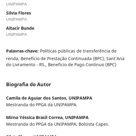
UNIPAMPA
Silvia Flores
UNIPAMPA
Altacir Bunde
UNIPAMPA
Palavras-chave:
Políticas públicas de transferência de
renda, Benefício de Prestação Continuada (BPC), Sant’Ana
do Livramento - RS., Beneficio de Pago Continuo (BPC)
Biografia do Autor
Camila de Aguiar dos Santos,
UNIPAMPA
Mestranda do PPGA da UNIPAMPA.
Mirna Yéssica Brasil Correa,
UNIPAMPA
Mestranda do PPGA da UNIPAMPA; Bolsista Capes.