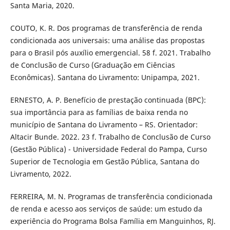
Santa Maria, 2020.
COUTO, K. R. Dos programas de transferência de renda
condicionada aos universais: uma análise das propostas
para o Brasil pós auxílio emergencial. 58 f. 2021. Trabalho
de Conclusão de Curso (Graduação em Ciências
Econômicas). Santana do Livramento: Unipampa, 2021.
ERNESTO, A. P. Benefício de prestação continuada (BPC):
sua importância para as famílias de baixa renda no
município de Santana do Livramento – RS. Orientador:
Altacir Bunde. 2022. 23 f. Trabalho de Conclusão de Curso
(Gestão Pública) - Universidade Federal do Pampa, Curso
Superior de Tecnologia em Gestão Pública, Santana do
Livramento, 2022.
FERREIRA, M. N. Programas de transferência condicionada
de renda e acesso aos serviços de saúde: um estudo da
experiência do Programa Bolsa Família em Manguinhos, RJ.