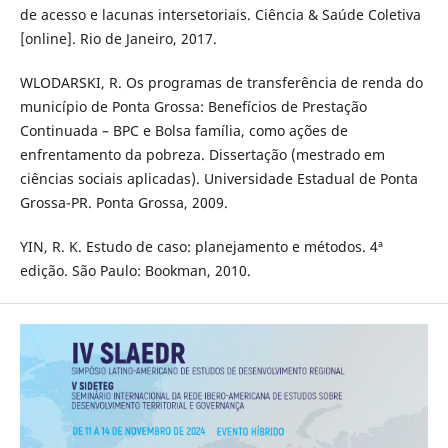
de acesso e lacunas intersetoriais. Ciência & Saúde Coletiva
[online]. Rio de Janeiro, 2017.
WLODARSKI, R. Os programas de transferência de renda do
município de Ponta Grossa: Benefícios de Prestação
Continuada – BPC e Bolsa família, como ações de
enfrentamento da pobreza. Dissertação (mestrado em
ciências sociais aplicadas). Universidade Estadual de Ponta
Grossa-PR. Ponta Grossa, 2009.
YIN, R. K. Estudo de caso: planejamento e métodos. 4ª
edição. São Paulo: Bookman, 2010.