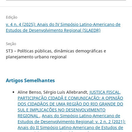
Edição
v. 4 n. 4 (2025): Anais do IV Simpósio Latino-Americano de
Estudos de Desenvolvimento Regional (SLAEDR)
Seção
ST3 – Políticas públicas, dinâmicas demográficas e
planejamento urbano regional
Artigos Semelhantes
Aline Benso, Sérgio Luís Allebrandt,
JUSTIÇA FISCAL,
PARTICIPAÇÃO CIDADÃ E COMUNICAÇÃO: A OPINIÃO
DOS CIDADÃOS DE UMA REGIÃO DO RIO GRANDE DO
SUL E IMPLICAÇÕES NO DESENVOLVIMENTO
REGIONAL
,
Anais do Simpósio Latino-Americano de
Estudos de Desenvolvimento Regional: v. 2 n. 2 (2021):
Anais do II Simpósio Latino-Americano de Estudos de