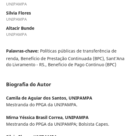
UNIPAMPA
Silvia Flores
UNIPAMPA
Altacir Bunde
UNIPAMPA
Palavras-chave:
Políticas públicas de transferência de
renda, Benefício de Prestação Continuada (BPC), Sant’Ana
do Livramento - RS., Beneficio de Pago Continuo (BPC)
Biografia do Autor
Camila de Aguiar dos Santos,
UNIPAMPA
Mestranda do PPGA da UNIPAMPA.
Mirna Yéssica Brasil Correa,
UNIPAMPA
Mestranda do PPGA da UNIPAMPA; Bolsista Capes.