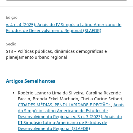
Edição
v. 4 n. 4 (2025): Anais do IV Simpósio Latino-Americano de
Estudos de Desenvolvimento Regional (SLAEDR)
Seção
ST3 – Políticas públicas, dinâmicas demográficas e
planejamento urbano regional
Artigos Semelhantes
Rogério Leandro Lima da Silveira, Carolina Rezende
Faccin, Brenda Eckel Machado, Cheila Carine Seibert,
CIDADES MÉDIAS, PENDULARIDADE E REGIÃO:
,
Anais
do Simpósio Latino-Americano de Estudos de
Desenvolvimento Regional: v. 3 n. 3 (2023): Anais do
III Simpósio Latino-Americano de Estudos de
Desenvolvimento Regional (SLAEDR)