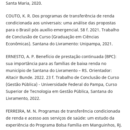
Santa Maria, 2020.
COUTO, K. R. Dos programas de transferência de renda
condicionada aos universais: uma análise das propostas
para o Brasil pós auxílio emergencial. 58 f. 2021. Trabalho
de Conclusão de Curso (Graduação em Ciências
Econômicas). Santana do Livramento: Unipampa, 2021.
ERNESTO, A. P. Benefício de prestação continuada (BPC):
sua importância para as famílias de baixa renda no
município de Santana do Livramento – RS. Orientador:
Altacir Bunde. 2022. 23 f. Trabalho de Conclusão de Curso
(Gestão Pública) - Universidade Federal do Pampa, Curso
Superior de Tecnologia em Gestão Pública, Santana do
Livramento, 2022.
FERREIRA, M. N. Programas de transferência condicionada
de renda e acesso aos serviços de saúde: um estudo da
experiência do Programa Bolsa Família em Manguinhos, RJ.