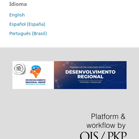
Idioma
English
Español (España)
Português (Brasil)