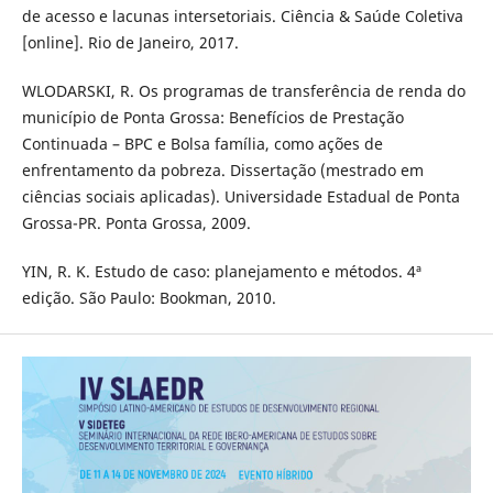
de acesso e lacunas intersetoriais. Ciência & Saúde Coletiva
[online]. Rio de Janeiro, 2017.
WLODARSKI, R. Os programas de transferência de renda do
município de Ponta Grossa: Benefícios de Prestação
Continuada – BPC e Bolsa família, como ações de
enfrentamento da pobreza. Dissertação (mestrado em
ciências sociais aplicadas). Universidade Estadual de Ponta
Grossa-PR. Ponta Grossa, 2009.
YIN, R. K. Estudo de caso: planejamento e métodos. 4ª
edição. São Paulo: Bookman, 2010.