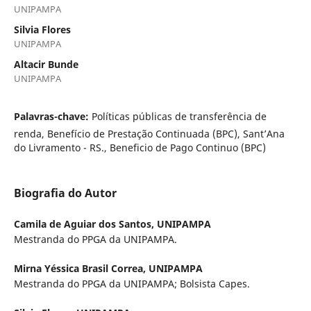
UNIPAMPA
Silvia Flores
UNIPAMPA
Altacir Bunde
UNIPAMPA
Palavras-chave:
Políticas públicas de transferência de
renda, Benefício de Prestação Continuada (BPC), Sant’Ana
do Livramento - RS., Beneficio de Pago Continuo (BPC)
Biografia do Autor
Camila de Aguiar dos Santos,
UNIPAMPA
Mestranda do PPGA da UNIPAMPA.
Mirna Yéssica Brasil Correa,
UNIPAMPA
Mestranda do PPGA da UNIPAMPA; Bolsista Capes.