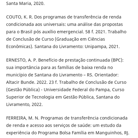
Santa Maria, 2020.
COUTO, K. R. Dos programas de transferência de renda
condicionada aos universais: uma análise das propostas
para o Brasil pós auxílio emergencial. 58 f. 2021. Trabalho
de Conclusão de Curso (Graduação em Ciências
Econômicas). Santana do Livramento: Unipampa, 2021.
ERNESTO, A. P. Benefício de prestação continuada (BPC):
sua importância para as famílias de baixa renda no
município de Santana do Livramento – RS. Orientador:
Altacir Bunde. 2022. 23 f. Trabalho de Conclusão de Curso
(Gestão Pública) - Universidade Federal do Pampa, Curso
Superior de Tecnologia em Gestão Pública, Santana do
Livramento, 2022.
FERREIRA, M. N. Programas de transferência condicionada
de renda e acesso aos serviços de saúde: um estudo da
experiência do Programa Bolsa Família em Manguinhos, RJ.