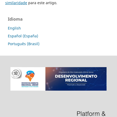
similaridade
para este artigo.
Idioma
English
Español (España)
Português (Brasil)