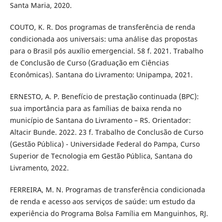
Santa Maria, 2020.
COUTO, K. R. Dos programas de transferência de renda
condicionada aos universais: uma análise das propostas
para o Brasil pós auxílio emergencial. 58 f. 2021. Trabalho
de Conclusão de Curso (Graduação em Ciências
Econômicas). Santana do Livramento: Unipampa, 2021.
ERNESTO, A. P. Benefício de prestação continuada (BPC):
sua importância para as famílias de baixa renda no
município de Santana do Livramento – RS. Orientador:
Altacir Bunde. 2022. 23 f. Trabalho de Conclusão de Curso
(Gestão Pública) - Universidade Federal do Pampa, Curso
Superior de Tecnologia em Gestão Pública, Santana do
Livramento, 2022.
FERREIRA, M. N. Programas de transferência condicionada
de renda e acesso aos serviços de saúde: um estudo da
experiência do Programa Bolsa Família em Manguinhos, RJ.