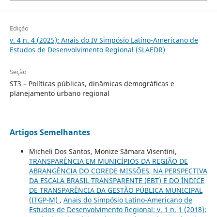
Edição
v. 4 n. 4 (2025): Anais do IV Simpósio Latino-Americano de
Estudos de Desenvolvimento Regional (SLAEDR)
Seção
ST3 – Políticas públicas, dinâmicas demográficas e
planejamento urbano regional
Artigos Semelhantes
Micheli Dos Santos, Monize Sâmara Visentini,
TRANSPARÊNCIA EM MUNICÍPIOS DA REGIÃO DE
ABRANGÊNCIA DO COREDE MISSÕES, NA PERSPECTIVA
DA ESCALA BRASIL TRANSPARENTE (EBT) E DO ÍNDICE
DE TRANSPARÊNCIA DA GESTÃO PÚBLICA MUNICIPAL
(ITGP-M)
,
Anais do Simpósio Latino-Americano de
Estudos de Desenvolvimento Regional: v. 1 n. 1 (2018):