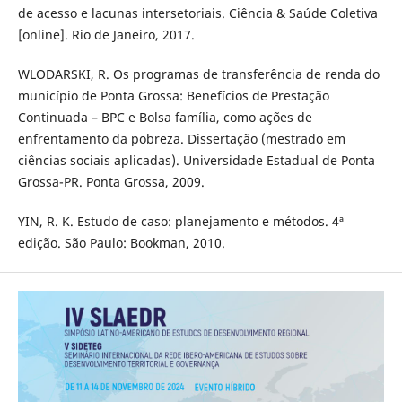
de acesso e lacunas intersetoriais. Ciência & Saúde Coletiva
[online]. Rio de Janeiro, 2017.
WLODARSKI, R. Os programas de transferência de renda do
município de Ponta Grossa: Benefícios de Prestação
Continuada – BPC e Bolsa família, como ações de
enfrentamento da pobreza. Dissertação (mestrado em
ciências sociais aplicadas). Universidade Estadual de Ponta
Grossa-PR. Ponta Grossa, 2009.
YIN, R. K. Estudo de caso: planejamento e métodos. 4ª
edição. São Paulo: Bookman, 2010.