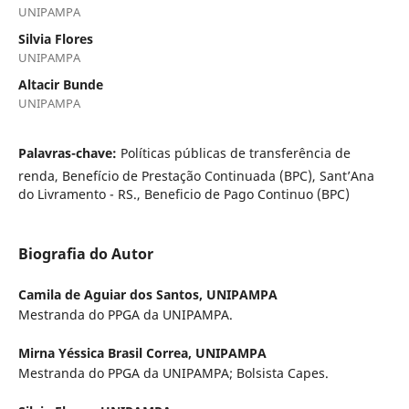
UNIPAMPA
Silvia Flores
UNIPAMPA
Altacir Bunde
UNIPAMPA
Palavras-chave:
Políticas públicas de transferência de
renda, Benefício de Prestação Continuada (BPC), Sant’Ana
do Livramento - RS., Beneficio de Pago Continuo (BPC)
Biografia do Autor
Camila de Aguiar dos Santos,
UNIPAMPA
Mestranda do PPGA da UNIPAMPA.
Mirna Yéssica Brasil Correa,
UNIPAMPA
Mestranda do PPGA da UNIPAMPA; Bolsista Capes.