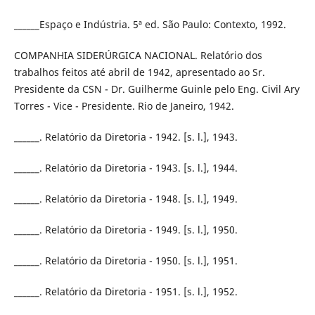
______Espaço e Indústria. 5ª ed. São Paulo: Contexto, 1992.
COMPANHIA SIDERÚRGICA NACIONAL. Relatório dos
trabalhos feitos até abril de 1942, apresentado ao Sr.
Presidente da CSN - Dr. Guilherme Guinle pelo Eng. Civil Ary
Torres - Vice - Presidente. Rio de Janeiro, 1942.
______. Relatório da Diretoria - 1942. [s. l.], 1943.
______. Relatório da Diretoria - 1943. [s. l.], 1944.
______. Relatório da Diretoria - 1948. [s. l.], 1949.
______. Relatório da Diretoria - 1949. [s. l.], 1950.
______. Relatório da Diretoria - 1950. [s. l.], 1951.
______. Relatório da Diretoria - 1951. [s. l.], 1952.