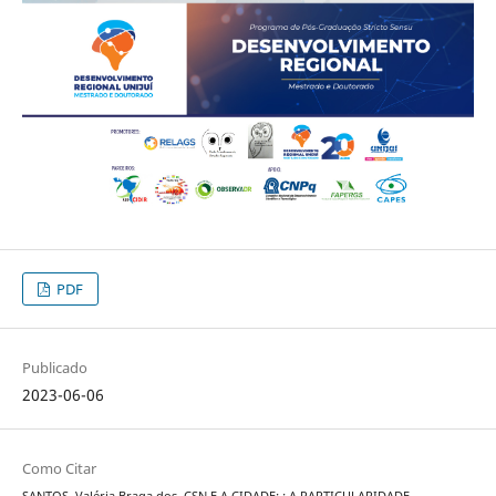
PDF
Publicado
2023-06-06
Como Citar