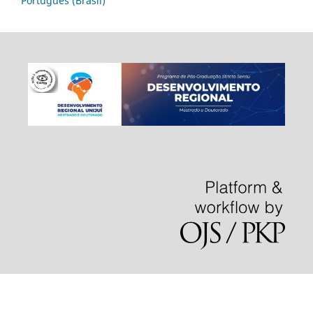
Português (Brasil)