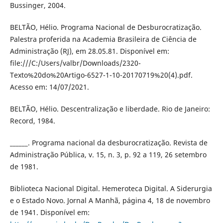
Bussinger, 2004.
BELTÃO, Hélio. Programa Nacional de Desburocratização.
Palestra proferida na Academia Brasileira de Ciência de
Administração (RJ), em 28.05.81. Disponível em:
file:///C:/Users/valbr/Downloads/2320-
Texto%20do%20Artigo-6527-1-10-20170719%20(4).pdf.
Acesso em: 14/07/2021.
BELTÃO, Hélio. Descentralização e liberdade. Rio de Janeiro:
Record, 1984.
______. Programa nacional da desburocratização. Revista de
Administração Pública, v. 15, n. 3, p. 92 a 119, 26 setembro
de 1981.
Biblioteca Nacional Digital. Hemeroteca Digital. A Siderurgia
e o Estado Novo. Jornal A Manhã, página 4, 18 de novembro
de 1941. Disponível em: