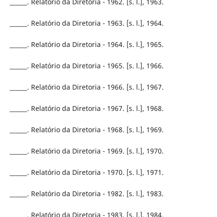
______. Relatório da Diretoria - 1962. [s. l.], 1963.
______. Relatório da Diretoria - 1963. [s. l.], 1964.
______. Relatório da Diretoria - 1964. [s. l.], 1965.
______. Relatório da Diretoria - 1965. [s. l.], 1966.
______. Relatório da Diretoria - 1966. [s. l.], 1967.
______. Relatório da Diretoria - 1967. [s. l.], 1968.
______. Relatório da Diretoria - 1968. [s. l.], 1969.
______. Relatório da Diretoria - 1969. [s. l.], 1970.
______. Relatório da Diretoria - 1970. [s. l.], 1971.
______. Relatório da Diretoria - 1982. [s. l.], 1983.
______. Relatório da Diretoria - 1983. [s. l.], 1984.