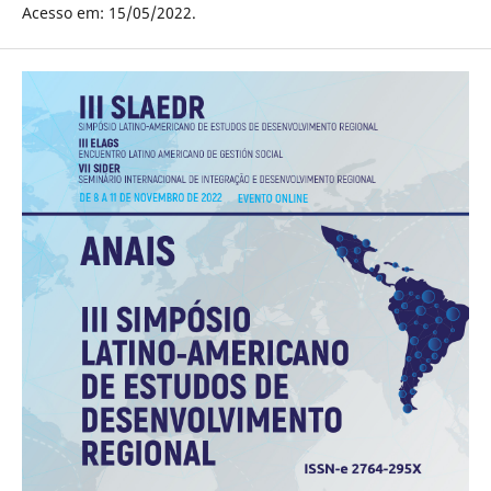
Acesso em: 15/05/2022.