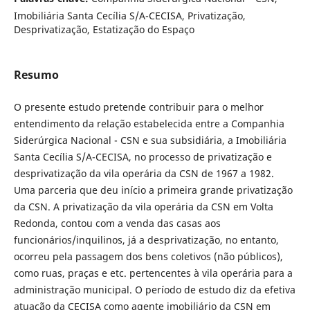
Imobiliária Santa Cecília S/A-CECISA, Privatização,
Desprivatização, Estatização do Espaço
Resumo
O presente estudo pretende contribuir para o melhor
entendimento da relação estabelecida entre a Companhia
Siderúrgica Nacional - CSN e sua subsidiária, a Imobiliária
Santa Cecília S/A-CECISA, no processo de privatização e
desprivatização da vila operária da CSN de 1967 a 1982.
Uma parceria que deu início a primeira grande privatização
da CSN. A privatização da vila operária da CSN em Volta
Redonda, contou com a venda das casas aos
funcionários/inquilinos, já a desprivatização, no entanto,
ocorreu pela passagem dos bens coletivos (não públicos),
como ruas, praças e etc. pertencentes à vila operária para a
administração municipal. O período de estudo diz da efetiva
atuação da CECISA como agente imobiliário da CSN em