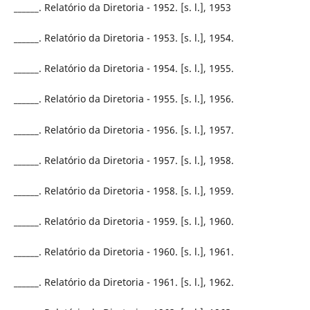
______. Relatório da Diretoria - 1952. [s. l.], 1953
______. Relatório da Diretoria - 1953. [s. l.], 1954.
______. Relatório da Diretoria - 1954. [s. l.], 1955.
______. Relatório da Diretoria - 1955. [s. l.], 1956.
______. Relatório da Diretoria - 1956. [s. l.], 1957.
______. Relatório da Diretoria - 1957. [s. l.], 1958.
______. Relatório da Diretoria - 1958. [s. l.], 1959.
______. Relatório da Diretoria - 1959. [s. l.], 1960.
______. Relatório da Diretoria - 1960. [s. l.], 1961.
______. Relatório da Diretoria - 1961. [s. l.], 1962.