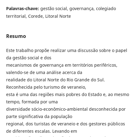
Palavras-chave:
gestão social, governança, colegiado
territorial, Corede, Litoral Norte
Resumo
Este trabalho propõe realizar uma discussão sobre o papel
da gestão social e dos
mecanismos de governança em territórios periféricos,
valendo-se de uma análise acerca da
realidade do Litoral Norte do Rio Grande do Sul.
Reconhecida pelo turismo de veraneio,
esta é uma das regiões mais pobres do Estado e, ao mesmo
tempo, formada por uma
diversidade sócio-econômico-ambiental desconhecida por
parte significativa da população
regional, dos turistas de veraneio e dos gestores públicos
de diferentes escalas. Levando em