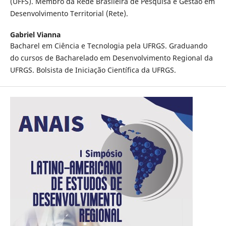
(UFFS). Membro da Rede Brasileira de Pesquisa e Gestão em
Desenvolvimento Territorial (Rete).
Gabriel Vianna
Bacharel em Ciência e Tecnologia pela UFRGS. Graduando
do cursos de Bacharelado em Desenvolvimento Regional da
UFRGS. Bolsista de Iniciação Científica da UFRGS.