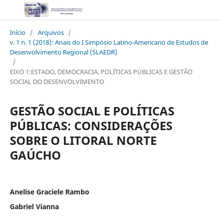
Início
/
Arquivos
/
v. 1 n. 1 (2018): Anais do I Simpósio Latino-Americano de Estudos de
Desenvolvimento Regional (SLAEDR)
/
EIXO 1:ESTADO, DEMOCRACIA, POLÍTICAS PÚBLICAS E GESTÃO
SOCIAL DO DESENVOLVIMENTO
GESTÃO SOCIAL E POLÍTICAS
PÚBLICAS: CONSIDERAÇÕES
SOBRE O LITORAL NORTE
GAÚCHO
Anelise Graciele Rambo
Gabriel Vianna