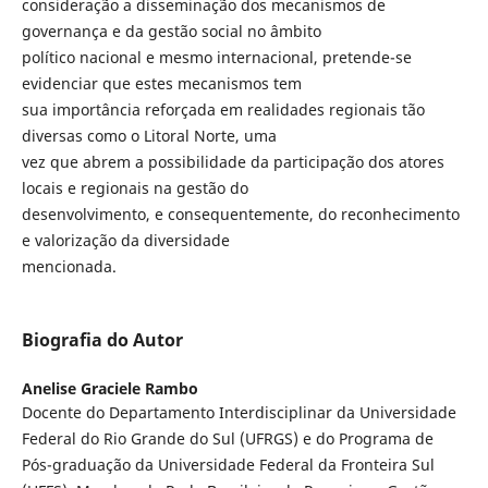
consideração a disseminação dos mecanismos de
governança e da gestão social no âmbito
político nacional e mesmo internacional, pretende-se
evidenciar que estes mecanismos tem
sua importância reforçada em realidades regionais tão
diversas como o Litoral Norte, uma
vez que abrem a possibilidade da participação dos atores
locais e regionais na gestão do
desenvolvimento, e consequentemente, do reconhecimento
e valorização da diversidade
mencionada.
Biografia do Autor
Anelise Graciele Rambo
Docente do Departamento Interdisciplinar da Universidade
Federal do Rio Grande do Sul (UFRGS) e do Programa de
Pós-graduação da Universidade Federal da Fronteira Sul