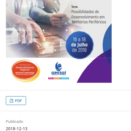
PDF
Publicado
2018-12-13