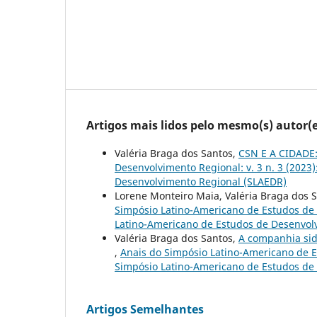
Artigos mais lidos pelo mesmo(s) autor(e
Valéria Braga dos Santos,
CSN E A CIDADE
Desenvolvimento Regional: v. 3 n. 3 (2023
Desenvolvimento Regional (SLAEDR)
Lorene Monteiro Maia, Valéria Braga dos 
Simpósio Latino-Americano de Estudos de D
Latino-Americano de Estudos de Desenvol
Valéria Braga dos Santos,
A companhia sid
,
Anais do Simpósio Latino-Americano de Es
Simpósio Latino-Americano de Estudos de
Artigos Semelhantes