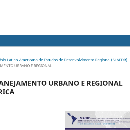
impósio Latino-Americano de Estudos de Desenvolvimento Regional (SLAEDR)
EJAMENTO URBANO E REGIONAL
LANEJAMENTO URBANO E REGIONAL
RICA