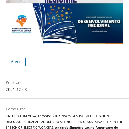
PDF
Publicado
2021-12-03
Como Citar
PAULO VALIM VEGA, Antonio; BOER, Noemi. A SUSTENTABILIDADE NO
DISCURSO DE TRABALHADORES DO SETOR ELÉTRICO: SUSTAINABILITY IN THE
SPEECH OF ELECTRIC WORKERS.
Anais do Simpósio Latino-Americano de