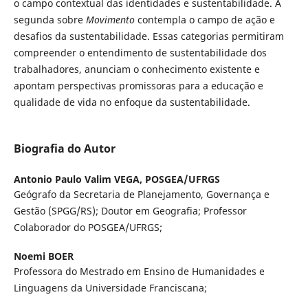
o campo contextual das identidades e sustentabilidade. A
segunda sobre
Movimento
contempla o campo de ação e
desafios da sustentabilidade. Essas categorias permitiram
compreender o entendimento de sustentabilidade dos
trabalhadores, anunciam o conhecimento existente e
apontam perspectivas promissoras para a educação e
qualidade de vida no enfoque da sustentabilidade.
Biografia do Autor
Antonio Paulo Valim VEGA,
POSGEA/UFRGS
Geógrafo da Secretaria de Planejamento, Governança e
Gestão (SPGG/RS); Doutor em Geografia; Professor
Colaborador do POSGEA/UFRGS;
Noemi BOER
Professora do Mestrado em Ensino de Humanidades e
Linguagens da Universidade Franciscana;