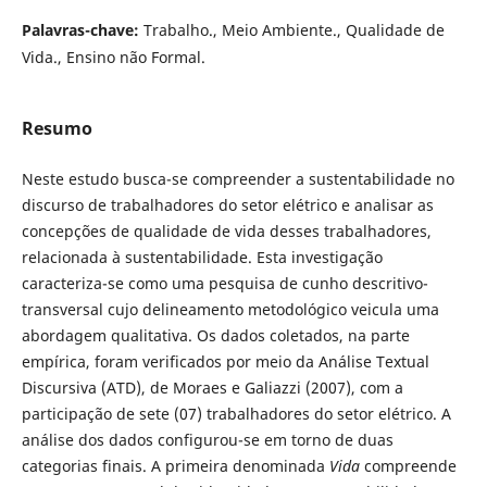
Palavras-chave:
Trabalho., Meio Ambiente., Qualidade de
Vida., Ensino não Formal.
Resumo
Neste estudo busca-se compreender a sustentabilidade no
discurso de trabalhadores do setor elétrico e analisar as
concepções de qualidade de vida desses trabalhadores,
relacionada à sustentabilidade. Esta investigação
caracteriza-se como uma pesquisa de cunho descritivo-
transversal cujo delineamento metodológico veicula uma
abordagem qualitativa. Os dados coletados, na parte
empírica, foram verificados por meio da Análise Textual
Discursiva (ATD), de Moraes e Galiazzi (2007), com a
participação de sete (07) trabalhadores do setor elétrico. A
análise dos dados configurou-se em torno de duas
categorias finais. A primeira denominada
Vida
compreende