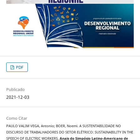
PDF
Publicado
2021-12-03
Como Citar
PAULO VALIM VEGA, Antonio; BOER, Noemi. A SUSTENTABILIDADE NO
DISCURSO DE TRABALHADORES DO SETOR ELÉTRICO: SUSTAINABILITY IN THE
SPEECH OF ELECTRIC WORKERS.
Anais do Simpósio Latino-Americano de