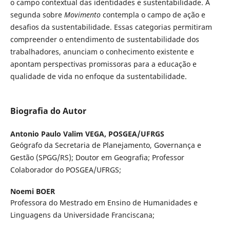
o campo contextual das identidades e sustentabilidade. A
segunda sobre
Movimento
contempla o campo de ação e
desafios da sustentabilidade. Essas categorias permitiram
compreender o entendimento de sustentabilidade dos
trabalhadores, anunciam o conhecimento existente e
apontam perspectivas promissoras para a educação e
qualidade de vida no enfoque da sustentabilidade.
Biografia do Autor
Antonio Paulo Valim VEGA,
POSGEA/UFRGS
Geógrafo da Secretaria de Planejamento, Governança e
Gestão (SPGG/RS); Doutor em Geografia; Professor
Colaborador do POSGEA/UFRGS;
Noemi BOER
Professora do Mestrado em Ensino de Humanidades e
Linguagens da Universidade Franciscana;