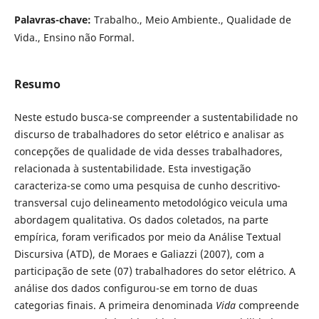
Palavras-chave:
Trabalho., Meio Ambiente., Qualidade de
Vida., Ensino não Formal.
Resumo
Neste estudo busca-se compreender a sustentabilidade no
discurso de trabalhadores do setor elétrico e analisar as
concepções de qualidade de vida desses trabalhadores,
relacionada à sustentabilidade. Esta investigação
caracteriza-se como uma pesquisa de cunho descritivo-
transversal cujo delineamento metodológico veicula uma
abordagem qualitativa. Os dados coletados, na parte
empírica, foram verificados por meio da Análise Textual
Discursiva (ATD), de Moraes e Galiazzi (2007), com a
participação de sete (07) trabalhadores do setor elétrico. A
análise dos dados configurou-se em torno de duas
categorias finais. A primeira denominada
Vida
compreende