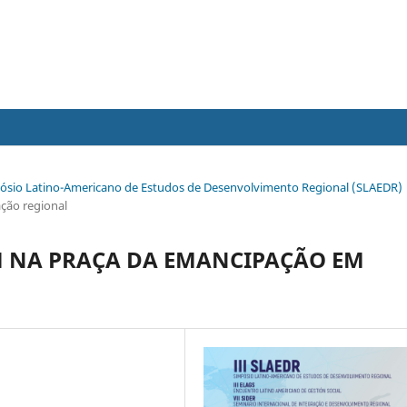
Simpósio Latino-Americano de Estudos de Desenvolvimento Regional (SLAEDR)
ação regional
M NA PRAÇA DA EMANCIPAÇÃO EM