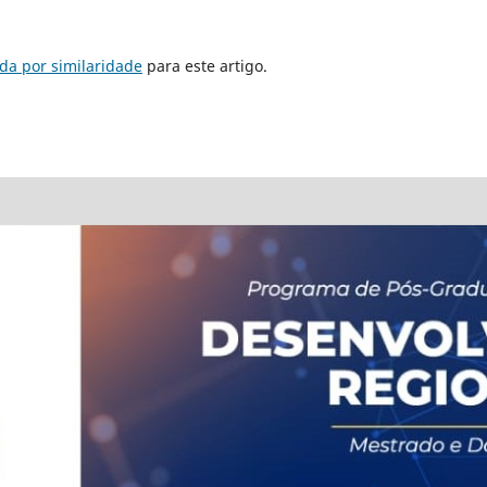
da por similaridade
para este artigo.