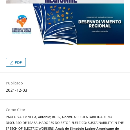
PDF
Publicado
2021-12-03
Como Citar
PAULO VALIM VEGA, Antonio; BOER, Noemi. A SUSTENTABILIDADE NO
DISCURSO DE TRABALHADORES DO SETOR ELÉTRICO: SUSTAINABILITY IN THE
SPEECH OF ELECTRIC WORKERS.
Anais do Simpósio Latino-Americano de