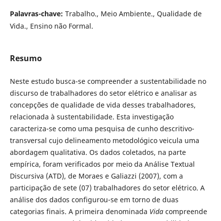
Palavras-chave:
Trabalho., Meio Ambiente., Qualidade de
Vida., Ensino não Formal.
Resumo
Neste estudo busca-se compreender a sustentabilidade no
discurso de trabalhadores do setor elétrico e analisar as
concepções de qualidade de vida desses trabalhadores,
relacionada à sustentabilidade. Esta investigação
caracteriza-se como uma pesquisa de cunho descritivo-
transversal cujo delineamento metodológico veicula uma
abordagem qualitativa. Os dados coletados, na parte
empírica, foram verificados por meio da Análise Textual
Discursiva (ATD), de Moraes e Galiazzi (2007), com a
participação de sete (07) trabalhadores do setor elétrico. A
análise dos dados configurou-se em torno de duas
categorias finais. A primeira denominada
Vida
compreende