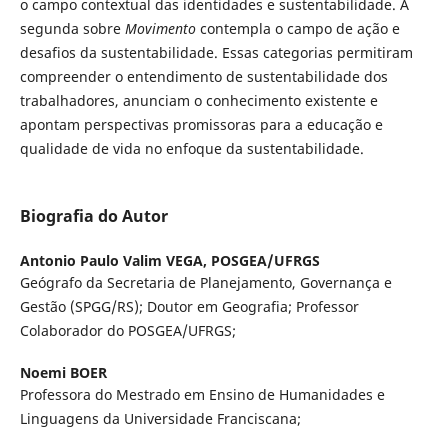
o campo contextual das identidades e sustentabilidade. A
segunda sobre
Movimento
contempla o campo de ação e
desafios da sustentabilidade. Essas categorias permitiram
compreender o entendimento de sustentabilidade dos
trabalhadores, anunciam o conhecimento existente e
apontam perspectivas promissoras para a educação e
qualidade de vida no enfoque da sustentabilidade.
Biografia do Autor
Antonio Paulo Valim VEGA,
POSGEA/UFRGS
Geógrafo da Secretaria de Planejamento, Governança e
Gestão (SPGG/RS); Doutor em Geografia; Professor
Colaborador do POSGEA/UFRGS;
Noemi BOER
Professora do Mestrado em Ensino de Humanidades e
Linguagens da Universidade Franciscana;