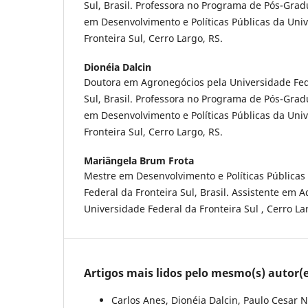
Sul, Brasil. Professora no Programa de Pós-Gra
em Desenvolvimento e Políticas Públicas da Uni
Fronteira Sul, Cerro Largo, RS.
Dionéia Dalcin
Doutora em Agronegócios pela Universidade Fed
Sul, Brasil. Professora no Programa de Pós-Gra
em Desenvolvimento e Políticas Públicas da Uni
Fronteira Sul, Cerro Largo, RS.
Mariângela Brum Frota
Mestre em Desenvolvimento e Políticas Públicas
Federal da Fronteira Sul, Brasil. Assistente em 
Universidade Federal da Fronteira Sul , Cerro La
Artigos mais lidos pelo mesmo(s) autor(e
Carlos Anes, Dionéia Dalcin, Paulo Cesar N