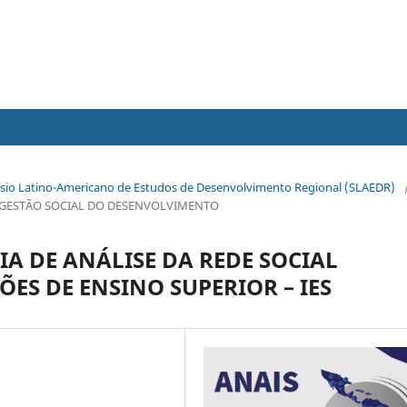
mpósio Latino-Americano de Estudos de Desenvolvimento Regional (SLAEDR)
 E GESTÃO SOCIAL DO DESENVOLVIMENTO
A DE ANÁLISE DA REDE SOCIAL
ES DE ENSINO SUPERIOR – IES