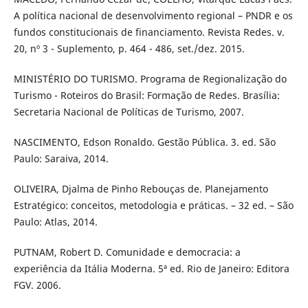
A política nacional de desenvolvimento regional – PNDR e os
fundos constitucionais de financiamento. Revista Redes. v.
20, nº 3 - Suplemento, p. 464 - 486, set./dez. 2015.
MINISTÉRIO DO TURISMO. Programa de Regionalização do
Turismo - Roteiros do Brasil: Formação de Redes. Brasília:
Secretaria Nacional de Políticas de Turismo, 2007.
NASCIMENTO, Edson Ronaldo. Gestão Pública. 3. ed. São
Paulo: Saraiva, 2014.
OLIVEIRA, Djalma de Pinho Rebouças de. Planejamento
Estratégico: conceitos, metodologia e práticas. – 32 ed. – São
Paulo: Atlas, 2014.
PUTNAM, Robert D. Comunidade e democracia: a
experiência da Itália Moderna. 5ª ed. Rio de Janeiro: Editora
FGV. 2006.