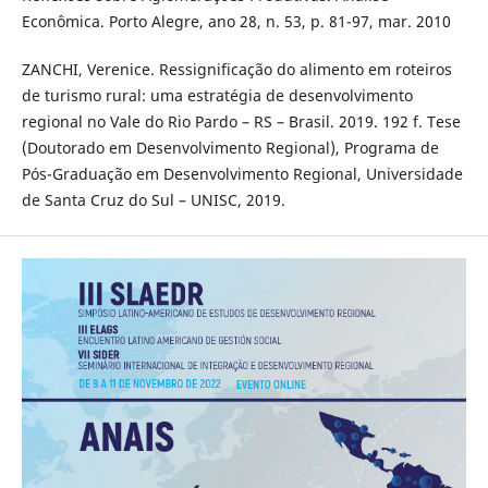
Econômica. Porto Alegre, ano 28, n. 53, p. 81-97, mar. 2010
ZANCHI, Verenice. Ressignificação do alimento em roteiros
de turismo rural: uma estratégia de desenvolvimento
regional no Vale do Rio Pardo – RS – Brasil. 2019. 192 f. Tese
(Doutorado em Desenvolvimento Regional), Programa de
Pós-Graduação em Desenvolvimento Regional, Universidade
de Santa Cruz do Sul – UNISC, 2019.