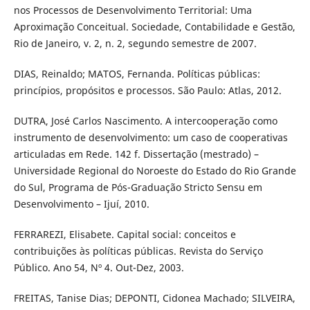
nos Processos de Desenvolvimento Territorial: Uma
Aproximação Conceitual. Sociedade, Contabilidade e Gestão,
Rio de Janeiro, v. 2, n. 2, segundo semestre de 2007.
DIAS, Reinaldo; MATOS, Fernanda. Políticas públicas:
princípios, propósitos e processos. São Paulo: Atlas, 2012.
DUTRA, José Carlos Nascimento. A intercooperação como
instrumento de desenvolvimento: um caso de cooperativas
articuladas em Rede. 142 f. Dissertação (mestrado) –
Universidade Regional do Noroeste do Estado do Rio Grande
do Sul, Programa de Pós-Graduação Stricto Sensu em
Desenvolvimento – Ijuí, 2010.
FERRAREZI, Elisabete. Capital social: conceitos e
contribuições às políticas públicas. Revista do Serviço
Público. Ano 54, Nº 4. Out-Dez, 2003.
FREITAS, Tanise Dias; DEPONTI, Cidonea Machado; SILVEIRA,