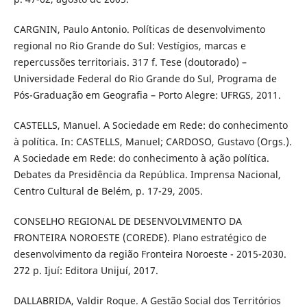
CARGNIN, Paulo Antonio. Políticas de desenvolvimento
regional no Rio Grande do Sul: Vestígios, marcas e
repercussões territoriais. 317 f. Tese (doutorado) –
Universidade Federal do Rio Grande do Sul, Programa de
Pós-Graduação em Geografia – Porto Alegre: UFRGS, 2011.
CASTELLS, Manuel. A Sociedade em Rede: do conhecimento
à política. In: CASTELLS, Manuel; CARDOSO, Gustavo (Orgs.).
A Sociedade em Rede: do conhecimento à ação política.
Debates da Presidência da República. Imprensa Nacional,
Centro Cultural de Belém, p. 17-29, 2005.
CONSELHO REGIONAL DE DESENVOLVIMENTO DA
FRONTEIRA NOROESTE (COREDE). Plano estratégico de
desenvolvimento da região Fronteira Noroeste - 2015-2030.
272 p. Ijuí: Editora Unijuí, 2017.
DALLABRIDA, Valdir Roque. A Gestão Social dos Territórios