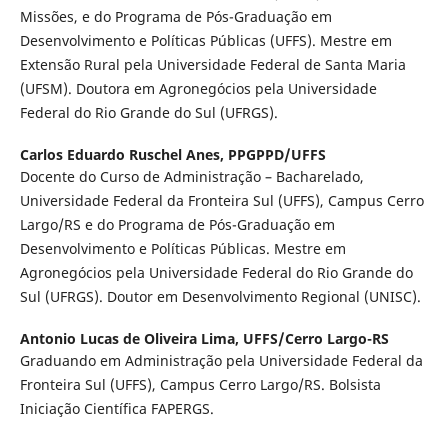
Missões, e do Programa de Pós-Graduação em
Desenvolvimento e Políticas Públicas (UFFS). Mestre em
Extensão Rural pela Universidade Federal de Santa Maria
(UFSM). Doutora em Agronegócios pela Universidade
Federal do Rio Grande do Sul (UFRGS).
Carlos Eduardo Ruschel Anes,
PPGPPD/UFFS
Docente do Curso de Administração – Bacharelado,
Universidade Federal da Fronteira Sul (UFFS), Campus Cerro
Largo/RS e do Programa de Pós-Graduação em
Desenvolvimento e Políticas Públicas. Mestre em
Agronegócios pela Universidade Federal do Rio Grande do
Sul (UFRGS). Doutor em Desenvolvimento Regional (UNISC).
Antonio Lucas de Oliveira Lima,
UFFS/Cerro Largo-RS
Graduando em Administração pela Universidade Federal da
Fronteira Sul (UFFS), Campus Cerro Largo/RS. Bolsista
Iniciação Científica FAPERGS.