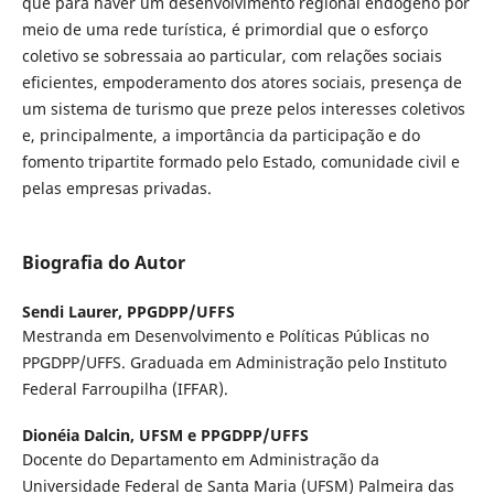
que para haver um desenvolvimento regional endógeno por
meio de uma rede turística, é primordial que o esforço
coletivo se sobressaia ao particular, com relações sociais
eficientes, empoderamento dos atores sociais, presença de
um sistema de turismo que preze pelos interesses coletivos
e, principalmente, a importância da participação e do
fomento tripartite formado pelo Estado, comunidade civil e
pelas empresas privadas.
Biografia do Autor
Sendi Laurer,
PPGDPP/UFFS
Mestranda em Desenvolvimento e Políticas Públicas no
PPGDPP/UFFS. Graduada em Administração pelo Instituto
Federal Farroupilha (IFFAR).
Dionéia Dalcin,
UFSM e PPGDPP/UFFS
Docente do Departamento em Administração da
Universidade Federal de Santa Maria (UFSM) Palmeira das