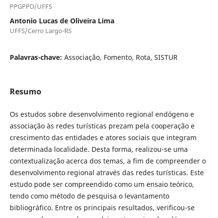
PPGPPD/UFFS
Antonio Lucas de Oliveira Lima
UFFS/Cerro Largo-RS
Palavras-chave:
Associação, Fomento, Rota, SISTUR
Resumo
Os estudos sobre desenvolvimento regional endógeno e
associação às redes turísticas prezam pela cooperação e
crescimento das entidades e atores sociais que integram
determinada localidade. Desta forma, realizou-se uma
contextualização acerca dos temas, a fim de compreender o
desenvolvimento regional através das redes turísticas. Este
estudo pode ser compreendido como um ensaio teórico,
tendo como método de pesquisa o levantamento
bibliográfico. Entre os principais resultados, verificou-se