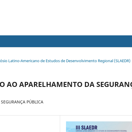
Simpósio Latino-Americano de Estudos de Desenvolvimento Regional (SLAEDR)
VO AO APARELHAMENTO DA SEGURAN
 SEGURANÇA PÚBLICA