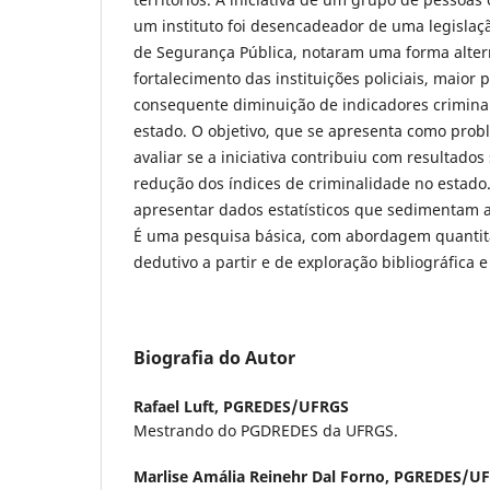
um instituto foi desencadeador de uma legislaçã
de Segurança Pública, notaram uma forma alter
fortalecimento das instituições policiais, maior 
consequente diminuição de indicadores crimina
estado. O objetivo, que se apresenta como prob
avaliar se a iniciativa contribuiu com resultados
redução dos índices de criminalidade no estado.
apresentar dados estatísticos que sedimentam a 
É uma pesquisa básica, com abordagem quantit
dedutivo a partir e de exploração bibliográfica 
Biografia do Autor
Rafael Luft,
PGREDES/UFRGS
Mestrando do PGDREDES da UFRGS.
Marlise Amália Reinehr Dal Forno,
PGREDES/U