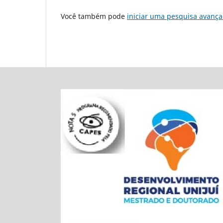
Você também pode
iniciar uma pesquisa avança