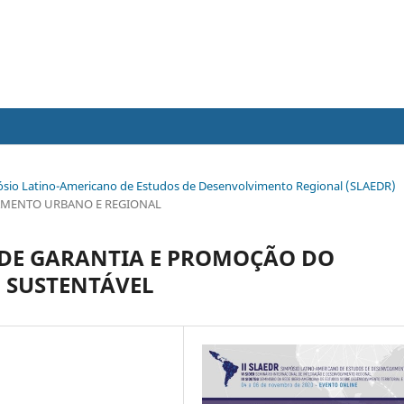
impósio Latino-Americano de Estudos de Desenvolvimento Regional (SLAEDR)
EJAMENTO URBANO E REGIONAL
S DE GARANTIA E PROMOÇÃO DO
 SUSTENTÁVEL