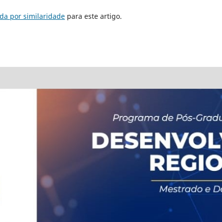
da por similaridade
para este artigo.