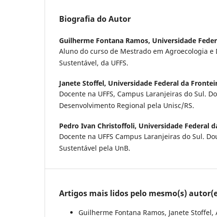
Biografia do Autor
Guilherme Fontana Ramos,
Universidade Federa
Aluno do curso de Mestrado em Agroecologia e 
Sustentável, da UFFS.
Janete Stoffel,
Universidade Federal da Fronteir
Docente na UFFS, Campus Laranjeiras do Sul. D
Desenvolvimento Regional pela Unisc/RS.
Pedro Ivan Christoffoli,
Universidade Federal da
Docente na UFFS Campus Laranjeiras do Sul. D
Sustentável pela UnB.
Artigos mais lidos pelo mesmo(s) autor(e
Guilherme Fontana Ramos, Janete Stoffel,