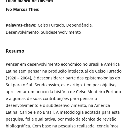
Lilian Blanck de Oliveira
Ivo Marcos Theis
Palavras-chave:
Celso Furtado, Dependência,
Desenvolvimento, Subdesenvolvimento
Resumo
Pensar em desenvolvimento econômico no Brasil e América
Latina sem pensar na produção intelectual de Celso Furtado
(1920 – 2004), é desconsiderar parte das epistemologias do
Sul para o Sul. Sendo assim, este artigo, tem por objetivo,
apresentar um pouco da história de Celso Monteiro Furtado
e algumas de suas contribuições para pensar o
desenvolvimento e o subdesenvolvimento, na América
Latina, Caribe e no Brasil. A metodologia adotada para esta
pesquisa, foi a qualitativa, por meio da técnica de revisão
bibliográfica. Com base na pesquisa realizada, concluímos