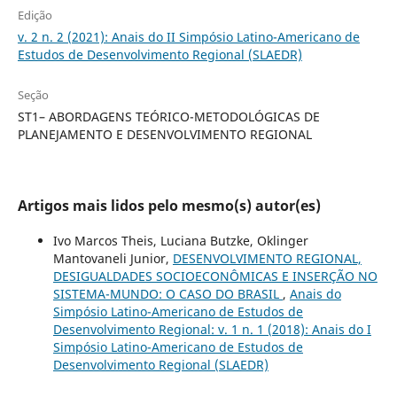
Edição
v. 2 n. 2 (2021): Anais do II Simpósio Latino-Americano de
Estudos de Desenvolvimento Regional (SLAEDR)
Seção
ST1– ABORDAGENS TEÓRICO-METODOLÓGICAS DE
PLANEJAMENTO E DESENVOLVIMENTO REGIONAL
Artigos mais lidos pelo mesmo(s) autor(es)
Ivo Marcos Theis, Luciana Butzke, Oklinger
Mantovaneli Junior,
DESENVOLVIMENTO REGIONAL,
DESIGUALDADES SOCIOECONÔMICAS E INSERÇÃO NO
SISTEMA-MUNDO: O CASO DO BRASIL
,
Anais do
Simpósio Latino-Americano de Estudos de
Desenvolvimento Regional: v. 1 n. 1 (2018): Anais do I
Simpósio Latino-Americano de Estudos de
Desenvolvimento Regional (SLAEDR)