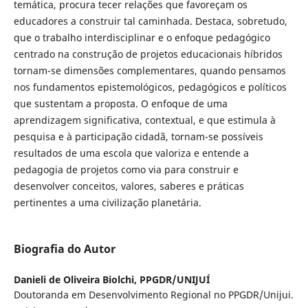
temática, procura tecer relações que favoreçam os
educadores a construir tal caminhada. Destaca, sobretudo,
que o trabalho interdisciplinar e o enfoque pedagógico
centrado na construção de projetos educacionais híbridos
tornam-se dimensões complementares, quando pensamos
nos fundamentos epistemológicos, pedagógicos e políticos
que sustentam a proposta. O enfoque de uma
aprendizagem significativa, contextual, e que estimula à
pesquisa e à participação cidadã, tornam-se possíveis
resultados de uma escola que valoriza e entende a
pedagogia de projetos como via para construir e
desenvolver conceitos, valores, saberes e práticas
pertinentes a uma civilização planetária.
Biografia do Autor
Danieli de Oliveira Biolchi,
PPGDR/UNIJUÍ
Doutoranda em Desenvolvimento Regional no PPGDR/Unijui.