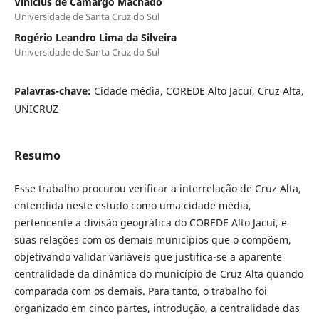
Vinicius de Camargo Machado
Universidade de Santa Cruz do Sul
Rogério Leandro Lima da Silveira
Universidade de Santa Cruz do Sul
Palavras-chave:
Cidade média, COREDE Alto Jacuí, Cruz Alta,
UNICRUZ
Resumo
Esse trabalho procurou verificar a interrelação de Cruz Alta,
entendida neste estudo como uma cidade média,
pertencente a divisão geográfica do COREDE Alto Jacuí, e
suas relações com os demais municípios que o compõem,
objetivando validar variáveis que justifica-se a aparente
centralidade da dinâmica do município de Cruz Alta quando
comparada com os demais. Para tanto, o trabalho foi
organizado em cinco partes, introdução, a centralidade das