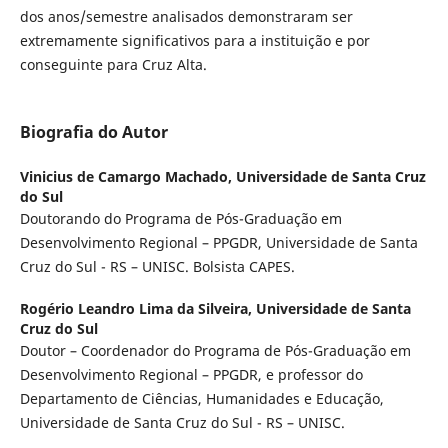
dos anos/semestre analisados demonstraram ser
extremamente significativos para a instituição e por
conseguinte para Cruz Alta.
Biografia do Autor
Vinicius de Camargo Machado,
Universidade de Santa Cruz
do Sul
Doutorando do Programa de Pós-Graduação em
Desenvolvimento Regional – PPGDR, Universidade de Santa
Cruz do Sul - RS – UNISC. Bolsista CAPES.
Rogério Leandro Lima da Silveira,
Universidade de Santa
Cruz do Sul
Doutor – Coordenador do Programa de Pós-Graduação em
Desenvolvimento Regional – PPGDR, e professor do
Departamento de Ciências, Humanidades e Educação,
Universidade de Santa Cruz do Sul - RS – UNISC.