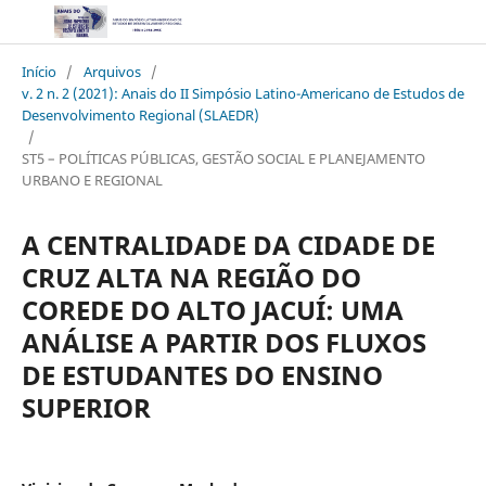
Início
/
Arquivos
/
v. 2 n. 2 (2021): Anais do II Simpósio Latino-Americano de Estudos de
Desenvolvimento Regional (SLAEDR)
/
ST5 – POLÍTICAS PÚBLICAS, GESTÃO SOCIAL E PLANEJAMENTO
URBANO E REGIONAL
A CENTRALIDADE DA CIDADE DE
CRUZ ALTA NA REGIÃO DO
COREDE DO ALTO JACUÍ: UMA
ANÁLISE A PARTIR DOS FLUXOS
DE ESTUDANTES DO ENSINO
SUPERIOR