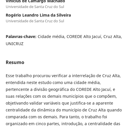
Vinicius de Camargo Machado
Universidade de Santa Cruz do Sul
Rogério Leandro Lima da Silveira
Universidade de Santa Cruz do Sul
Palavras-chave:
Cidade média, COREDE Alto Jacuí, Cruz Alta,
UNICRUZ
Resumo
Esse trabalho procurou verificar a interrelação de Cruz Alta,
entendida neste estudo como uma cidade média,
pertencente a divisão geográfica do COREDE Alto Jacuí, e
suas relações com os demais municípios que o compõem,
objetivando validar variáveis que justifica-se a aparente
centralidade da dinâmica do município de Cruz Alta quando
comparada com os demais. Para tanto, o trabalho foi
organizado em cinco partes, introdução, a centralidade das