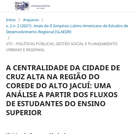
Início
/
Arquivos
/
v. 2 n. 2 (2021): Anais do II Simpósio Latino-Americano de Estudos de
Desenvolvimento Regional (SLAEDR)
/
ST5 – POLÍTICAS PÚBLICAS, GESTÃO SOCIAL E PLANEJAMENTO
URBANO E REGIONAL
A CENTRALIDADE DA CIDADE DE
CRUZ ALTA NA REGIÃO DO
COREDE DO ALTO JACUÍ: UMA
ANÁLISE A PARTIR DOS FLUXOS
DE ESTUDANTES DO ENSINO
SUPERIOR