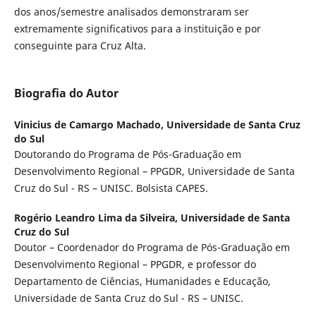
dos anos/semestre analisados demonstraram ser
extremamente significativos para a instituição e por
conseguinte para Cruz Alta.
Biografia do Autor
Vinicius de Camargo Machado,
Universidade de Santa Cruz
do Sul
Doutorando do Programa de Pós-Graduação em
Desenvolvimento Regional – PPGDR, Universidade de Santa
Cruz do Sul - RS – UNISC. Bolsista CAPES.
Rogério Leandro Lima da Silveira,
Universidade de Santa
Cruz do Sul
Doutor – Coordenador do Programa de Pós-Graduação em
Desenvolvimento Regional – PPGDR, e professor do
Departamento de Ciências, Humanidades e Educação,
Universidade de Santa Cruz do Sul - RS – UNISC.