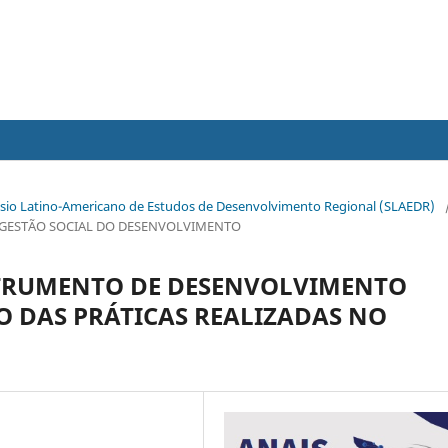
mpósio Latino-Americano de Estudos de Desenvolvimento Regional (SLAEDR)
 E GESTÃO SOCIAL DO DESENVOLVIMENTO
TRUMENTO DE DESENVOLVIMENTO
 DAS PRÁTICAS REALIZADAS NO