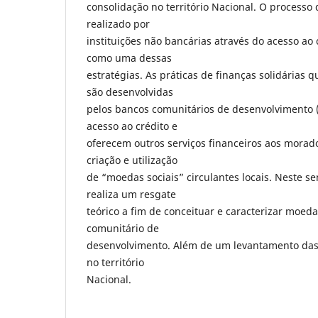
consolidação no território Nacional. O processo 
realizado por
instituições não bancárias através do acesso ao 
como uma dessas
estratégias. As práticas de finanças solidárias
são desenvolvidas
pelos bancos comunitários de desenvolvimento (
acesso ao crédito e
oferecem outros serviços financeiros aos morado
criação e utilização
de “moedas sociais” circulantes locais. Neste se
realiza um resgate
teórico a fim de conceituar e caracterizar moeda
comunitário de
desenvolvimento. Além de um levantamento das 
no território
Nacional.