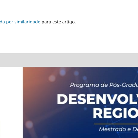
da por similaridade
para este artigo.