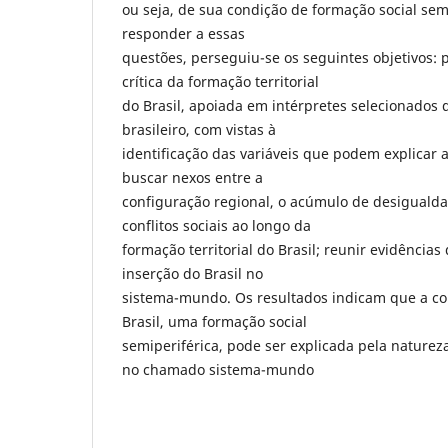
ou seja, de sua condição de formação social sem
responder a essas
questões, perseguiu-se os seguintes objetivos: 
crítica da formação territorial
do Brasil, apoiada em intérpretes selecionados
brasileiro, com vistas à
identificação das variáveis que podem explicar a
buscar nexos entre a
configuração regional, o acúmulo de desigualda
conflitos sociais ao longo da
formação territorial do Brasil; reunir evidência
inserção do Brasil no
sistema-mundo. Os resultados indicam que a co
Brasil, uma formação social
semiperiférica, pode ser explicada pela natureza
no chamado sistema-mundo