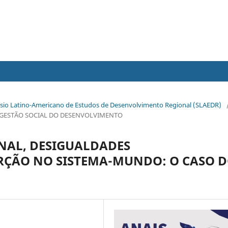
mpósio Latino-Americano de Estudos de Desenvolvimento Regional (SLAEDR)
 E GESTÃO SOCIAL DO DESENVOLVIMENTO
NAL, DESIGUALDADES
RÇÃO NO SISTEMA-MUNDO: O CASO 