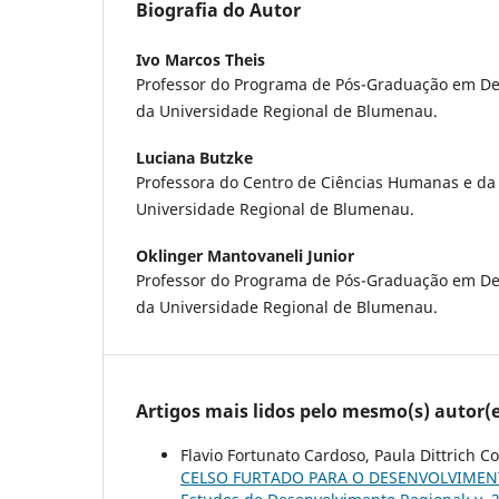
Biografia do Autor
Ivo Marcos Theis
Professor do Programa de Pós-Graduação em De
da Universidade Regional de Blumenau.
Luciana Butzke
Professora do Centro de Ciências Humanas e d
Universidade Regional de Blumenau.
Oklinger Mantovaneli Junior
Professor do Programa de Pós-Graduação em De
da Universidade Regional de Blumenau.
Artigos mais lidos pelo mesmo(s) autor(e
Flavio Fortunato Cardoso, Paula Dittrich Co
CELSO FURTADO PARA O DESENVOLVIMEN