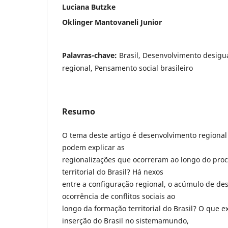
Luciana Butzke
Oklinger Mantovaneli Junior
Palavras-chave:
Brasil, Desenvolvimento desigu
regional, Pensamento social brasileiro
Resumo
O tema deste artigo é desenvolvimento regional 
podem explicar as
regionalizações que ocorreram ao longo do pro
territorial do Brasil? Há nexos
entre a configuração regional, o acúmulo de de
ocorrência de conflitos sociais ao
longo da formação territorial do Brasil? O que e
inserção do Brasil no sistemamundo,