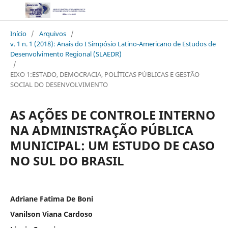
Início
/
Arquivos
/
v. 1 n. 1 (2018): Anais do I Simpósio Latino-Americano de Estudos de
Desenvolvimento Regional (SLAEDR)
/
EIXO 1:ESTADO, DEMOCRACIA, POLÍTICAS PÚBLICAS E GESTÃO
SOCIAL DO DESENVOLVIMENTO
AS AÇÕES DE CONTROLE INTERNO
NA ADMINISTRAÇÃO PÚBLICA
MUNICIPAL: UM ESTUDO DE CASO
NO SUL DO BRASIL
Adriane Fatima De Boni
Vanilson Viana Cardoso