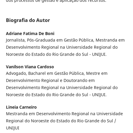
dos processos de gestão e aplicação dos recursos.
Biografia do Autor
Adriane Fatima De Boni
Jornalista, Pós-Graduada em Gestão Pública, Mestranda em
Desenvolvimento Regional na Universidade Regional do
Noroeste do Estado do Rio Grande do Sul - UNIJUI.
Vanilson Viana Cardoso
Advogado, Bacharel em Gestão Pública, Mestre em
Desenvolvimento Regional e Doutorando em
Desenvolvimento Regional na Universidade Regional do
Noroeste do Estado do Rio Grande do Sul - UNIJUI.
Lineia Carneiro
Mestranda em Desenvolvimento Regional na Universidade
Regional do Noroeste do Estado do Rio Grande do Sul /
UNIJUI