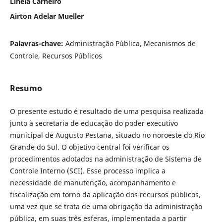
Lineia Carneiro
Airton Adelar Mueller
Palavras-chave:
Administração Pública, Mecanismos de
Controle, Recursos Públicos
Resumo
O presente estudo é resultado de uma pesquisa realizada
junto à secretaria de educação do poder executivo
municipal de Augusto Pestana, situado no noroeste do Rio
Grande do Sul. O objetivo central foi verificar os
procedimentos adotados na administração de Sistema de
Controle Interno (SCI). Esse processo implica a
necessidade de manutenção, acompanhamento e
fiscalização em torno da aplicação dos recursos públicos,
uma vez que se trata de uma obrigação da administração
pública, em suas três esferas, implementada a partir