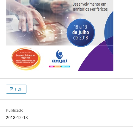
PDF
Publicado
2018-12-13