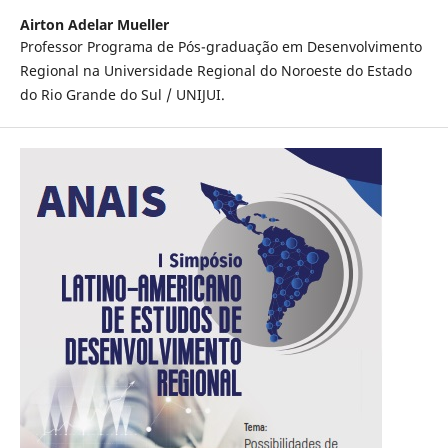
Airton Adelar Mueller
Professor Programa de Pós-graduação em Desenvolvimento
Regional na Universidade Regional do Noroeste do Estado
do Rio Grande do Sul / UNIJUI.