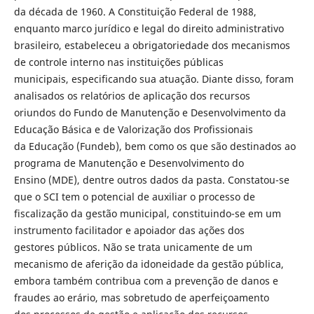
da década de 1960. A Constituição Federal de 1988,
enquanto marco jurídico e legal do direito administrativo
brasileiro, estabeleceu a obrigatoriedade dos mecanismos
de controle interno nas instituições públicas
municipais, especificando sua atuação. Diante disso, foram
analisados os relatórios de aplicação dos recursos
oriundos do Fundo de Manutenção e Desenvolvimento da
Educação Básica e de Valorização dos Profissionais
da Educação (Fundeb), bem como os que são destinados ao
programa de Manutenção e Desenvolvimento do
Ensino (MDE), dentre outros dados da pasta. Constatou-se
que o SCI tem o potencial de auxiliar o processo de
fiscalização da gestão municipal, constituindo-se em um
instrumento facilitador e apoiador das ações dos
gestores públicos. Não se trata unicamente de um
mecanismo de aferição da idoneidade da gestão pública,
embora também contribua com a prevenção de danos e
fraudes ao erário, mas sobretudo de aperfeiçoamento