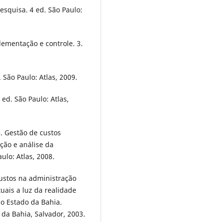
esquisa. 4 ed. São Paulo:
lementação e controle. 3.
 São Paulo: Atlas, 2009.
 ed. São Paulo: Atlas,
. Gestão de custos
ção e análise da
ulo: Atlas, 2008.
ustos na administração
uais a luz da realidade
do Estado da Bahia.
da Bahia, Salvador, 2003.