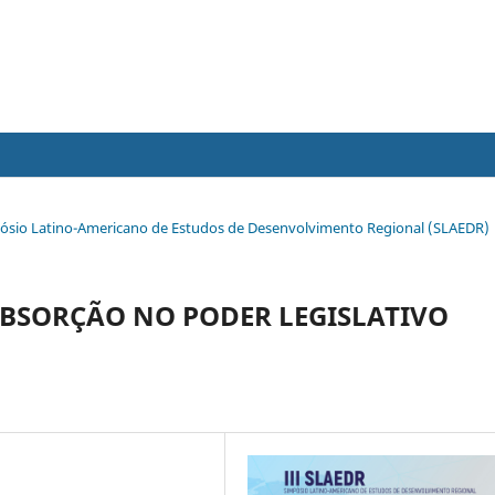
Simpósio Latino-Americano de Estudos de Desenvolvimento Regional (SLAEDR)
ABSORÇÃO NO PODER LEGISLATIVO