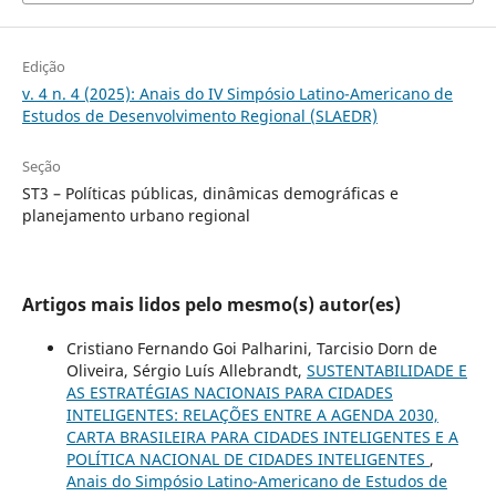
Edição
v. 4 n. 4 (2025): Anais do IV Simpósio Latino-Americano de
Estudos de Desenvolvimento Regional (SLAEDR)
Seção
ST3 – Políticas públicas, dinâmicas demográficas e
planejamento urbano regional
Artigos mais lidos pelo mesmo(s) autor(es)
Cristiano Fernando Goi Palharini, Tarcisio Dorn de
Oliveira, Sérgio Luís Allebrandt,
SUSTENTABILIDADE E
AS ESTRATÉGIAS NACIONAIS PARA CIDADES
INTELIGENTES: RELAÇÕES ENTRE A AGENDA 2030,
CARTA BRASILEIRA PARA CIDADES INTELIGENTES E A
POLÍTICA NACIONAL DE CIDADES INTELIGENTES
,
Anais do Simpósio Latino-Americano de Estudos de