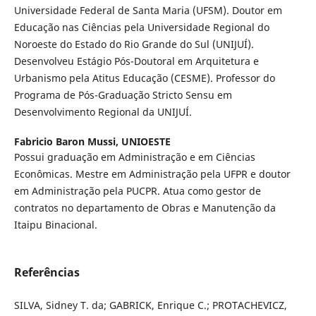
Universidade Federal de Santa Maria (UFSM). Doutor em
Educação nas Ciências pela Universidade Regional do
Noroeste do Estado do Rio Grande do Sul (UNIJUÍ).
Desenvolveu Estágio Pós-Doutoral em Arquitetura e
Urbanismo pela Atitus Educação (CESME). Professor do
Programa de Pós-Graduação Stricto Sensu em
Desenvolvimento Regional da UNIJUÍ.
Fabricio Baron Mussi,
UNIOESTE
Possui graduação em Administração e em Ciências
Econômicas. Mestre em Administração pela UFPR e doutor
em Administração pela PUCPR. Atua como gestor de
contratos no departamento de Obras e Manutenção da
Itaipu Binacional.
Referências
SILVA, Sidney T. da; GABRICK, Enrique C.; PROTACHEVICZ,