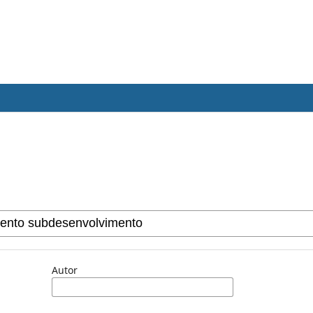
Autor