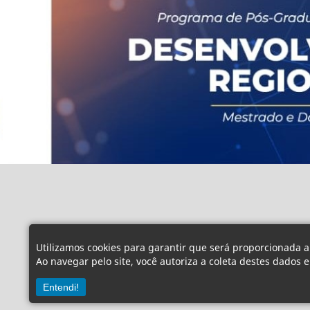
Utilizamos cookies para garantir que será proporcionada a
Ao navegar pelo site, você autoriza a coleta destes dados 
Entendi!