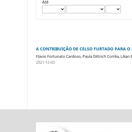
Até
A CONTRIBUIÇÃO DE CELSO FURTADO PARA O
Flavio Fortunato Cardoso, Paula Dittrich Corrêa, Lilian 
2021-12-03