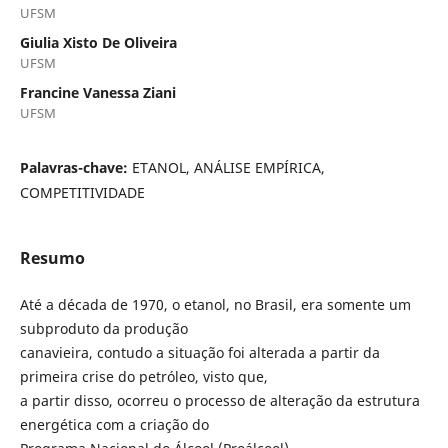
UFSM
Giulia Xisto De Oliveira
UFSM
Francine Vanessa Ziani
UFSM
Palavras-chave:
ETANOL, ANÁLISE EMPÍRICA,
COMPETITIVIDADE
Resumo
Até a década de 1970, o etanol, no Brasil, era somente um
subproduto da produção
canavieira, contudo a situação foi alterada a partir da
primeira crise do petróleo, visto que,
a partir disso, ocorreu o processo de alteração da estrutura
energética com a criação do