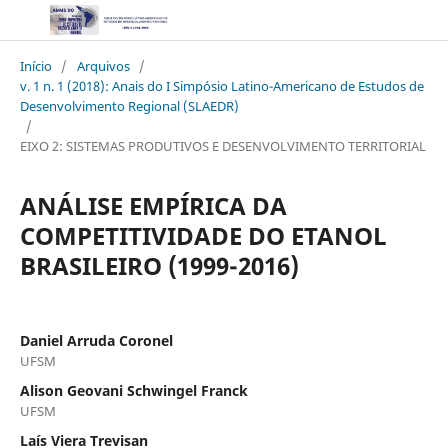
Início
/
Arquivos
/
v. 1 n. 1 (2018): Anais do I Simpósio Latino-Americano de Estudos de
Desenvolvimento Regional (SLAEDR)
/
EIXO 2: SISTEMAS PRODUTIVOS E DESENVOLVIMENTO TERRITORIAL
ANÁLISE EMPÍRICA DA
COMPETITIVIDADE DO ETANOL
BRASILEIRO (1999-2016)
Daniel Arruda Coronel
UFSM
Alison Geovani Schwingel Franck
UFSM
Laís Viera Trevisan