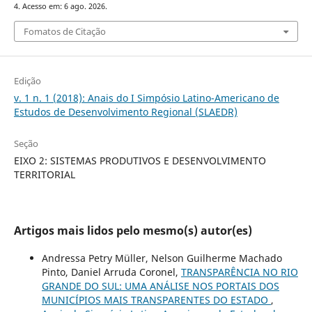
4. Acesso em: 6 ago. 2026.
Fomatos de Citação
Edição
v. 1 n. 1 (2018): Anais do I Simpósio Latino-Americano de
Estudos de Desenvolvimento Regional (SLAEDR)
Seção
EIXO 2: SISTEMAS PRODUTIVOS E DESENVOLVIMENTO
TERRITORIAL
Artigos mais lidos pelo mesmo(s) autor(es)
Andressa Petry Müller, Nelson Guilherme Machado
Pinto, Daniel Arruda Coronel,
TRANSPARÊNCIA NO RIO
GRANDE DO SUL: UMA ANÁLISE NOS PORTAIS DOS
MUNICÍPIOS MAIS TRANSPARENTES DO ESTADO
,