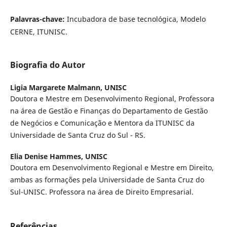
Palavras-chave:
Incubadora de base tecnológica, Modelo
CERNE, ITUNISC.
Biografia do Autor
Ligia Margarete Malmann,
UNISC
Doutora e Mestre em Desenvolvimento Regional, Professora
na área de Gestão e Finanças do Departamento de Gestão
de Negócios e Comunicação e Mentora da ITUNISC da
Universidade de Santa Cruz do Sul - RS.
Elia Denise Hammes,
UNISC
Doutora em Desenvolvimento Regional e Mestre em Direito,
ambas as formações pela Universidade de Santa Cruz do
Sul-UNISC. Professora na área de Direito Empresarial.
Referências