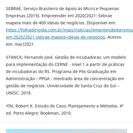
SEBRAE. Serviço Brasileiro de Apoio às Micro e Pequenas
Empresas (2019). Empreender em 2020/2021: Sebrae
mapeia mais de 400 ideias de negócios. Disponível em:
https://folhadirigida.com.br/mais/noticias/empreendedorism
em-2020/2021-sebrae-mapeia-ideias-de-negocios
. Acesso
em: mar/2021.
STANCK, Fernando José. Gestão de incubadoras: um modelo
para implementação do CERNE - nível 1 a partir de práticas
de incubadoras do RS. Programa de Pós-Graduação em
Administração – PPGA - mestrado área de concentração em
gestão de negócios. Universidade de Santa Cruz do Sul –
UNISC, 2018.
YIN, Robert K. Estudo de Caso: Planejamento e Métodos. 4ª
ed. Porto Alegre: Bookman, 2010.