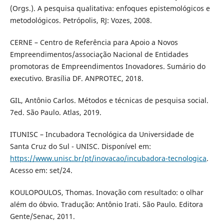
(Orgs.). A pesquisa qualitativa: enfoques epistemológicos e
metodológicos. Petrópolis, RJ: Vozes, 2008.
CERNE – Centro de Referência para Apoio a Novos
Empreendimentos/associação Nacional de Entidades
promotoras de Empreendimentos Inovadores. Sumário do
executivo. Brasília DF. ANPROTEC, 2018.
GIL, Antônio Carlos. Métodos e técnicas de pesquisa social.
7ed. São Paulo. Atlas, 2019.
ITUNISC – Incubadora Tecnológica da Universidade de
Santa Cruz do Sul - UNISC. Disponível em:
https://www.unisc.br/pt/inovacao/incubadora-tecnologica
.
Acesso em: set/24.
KOULOPOULOS, Thomas. Inovação com resultado: o olhar
além do óbvio. Tradução: Antônio Irati. São Paulo. Editora
Gente/Senac, 2011.