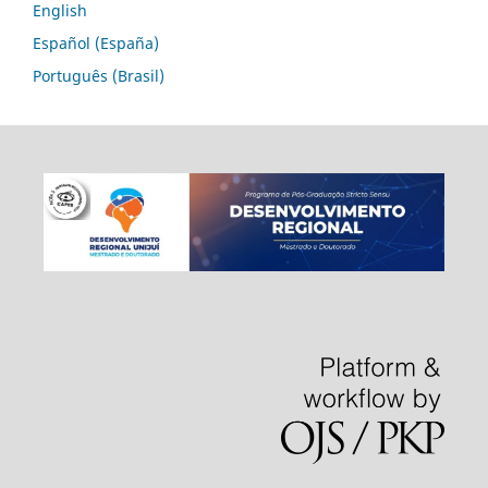
English
Español (España)
Português (Brasil)