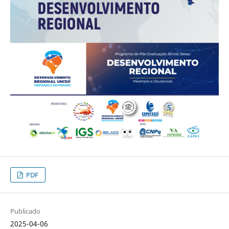
PDF
Publicado
2025-04-06