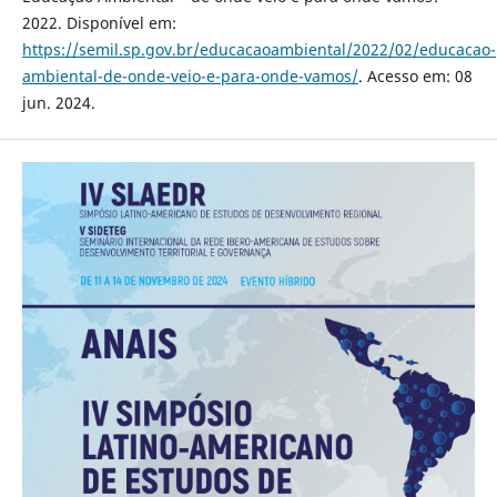
2022. Disponível em:
https://semil.sp.gov.br/educacaoambiental/2022/02/educacao-
ambiental-de-onde-veio-e-para-onde-vamos/
. Acesso em: 08
jun. 2024.