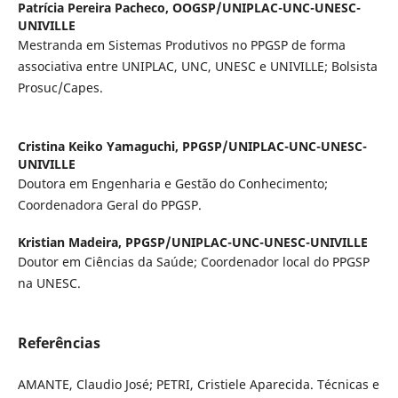
Patrícia Pereira Pacheco,
OOGSP/UNIPLAC-UNC-UNESC-
UNIVILLE
Mestranda em Sistemas Produtivos no PPGSP de forma
associativa entre UNIPLAC, UNC, UNESC e UNIVILLE; Bolsista
Prosuc/Capes.
Cristina Keiko Yamaguchi,
PPGSP/UNIPLAC-UNC-UNESC-
UNIVILLE
Doutora em Engenharia e Gestão do Conhecimento;
Coordenadora Geral do PPGSP.
Kristian Madeira,
PPGSP/UNIPLAC-UNC-UNESC-UNIVILLE
Doutor em Ciências da Saúde; Coordenador local do PPGSP
na UNESC.
Referências
AMANTE, Claudio José; PETRI, Cristiele Aparecida. Técnicas e