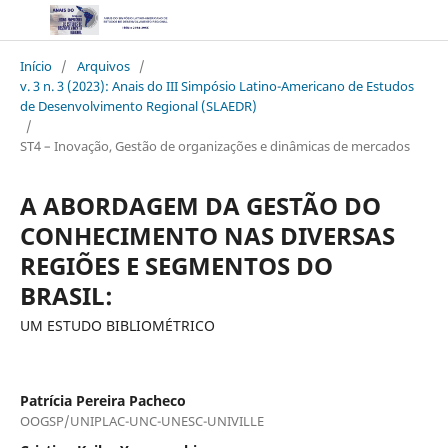
Início
/
Arquivos
/
v. 3 n. 3 (2023): Anais do III Simpósio Latino-Americano de Estudos
de Desenvolvimento Regional (SLAEDR)
/
ST4 – Inovação, Gestão de organizações e dinâmicas de mercados
A ABORDAGEM DA GESTÃO DO
CONHECIMENTO NAS DIVERSAS
REGIÕES E SEGMENTOS DO
BRASIL:
UM ESTUDO BIBLIOMÉTRICO
Patrícia Pereira Pacheco
OOGSP/UNIPLAC-UNC-UNESC-UNIVILLE