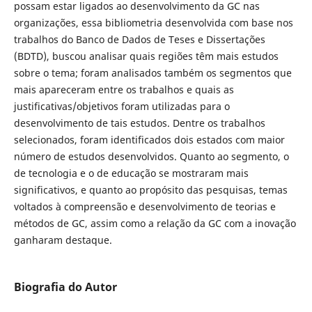
possam estar ligados ao desenvolvimento da GC nas
organizações, essa bibliometria desenvolvida com base nos
trabalhos do Banco de Dados de Teses e Dissertações
(BDTD), buscou analisar quais regiões têm mais estudos
sobre o tema; foram analisados também os segmentos que
mais apareceram entre os trabalhos e quais as
justificativas/objetivos foram utilizadas para o
desenvolvimento de tais estudos. Dentre os trabalhos
selecionados, foram identificados dois estados com maior
número de estudos desenvolvidos. Quanto ao segmento, o
de tecnologia e o de educação se mostraram mais
significativos, e quanto ao propósito das pesquisas, temas
voltados à compreensão e desenvolvimento de teorias e
métodos de GC, assim como a relação da GC com a inovação
ganharam destaque.
Biografia do Autor