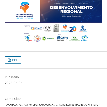
PDF
Publicado
2023-06-06
Como Citar
PACHECO, Patrícia Pereira; YAMAGUCHI, Cristina Keiko; MADEIRA, Kristian. A