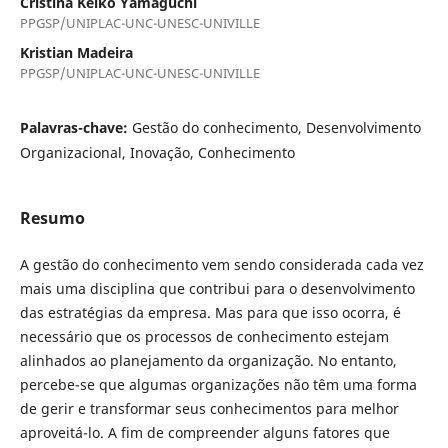
Cristina Keiko Yamaguchi
PPGSP/UNIPLAC-UNC-UNESC-UNIVILLE
Kristian Madeira
PPGSP/UNIPLAC-UNC-UNESC-UNIVILLE
Palavras-chave:
Gestão do conhecimento, Desenvolvimento
Organizacional, Inovação, Conhecimento
Resumo
A gestão do conhecimento vem sendo considerada cada vez
mais uma disciplina que contribui para o desenvolvimento
das estratégias da empresa. Mas para que isso ocorra, é
necessário que os processos de conhecimento estejam
alinhados ao planejamento da organização. No entanto,
percebe-se que algumas organizações não têm uma forma
de gerir e transformar seus conhecimentos para melhor
aproveitá-lo. A fim de compreender alguns fatores que